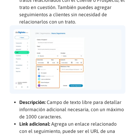
trato en cuestión. También puedes agregar
seguimientos a clientes sin necesidad de
relacionarlos con un trato.
Descripción:
Campo de texto libre para detallar
información adicional necesaria, con un máximo
de 1000 caracteres.
Link adicional:
Agrega un enlace relacionado
con el seguimiento, puede ser el URL de una