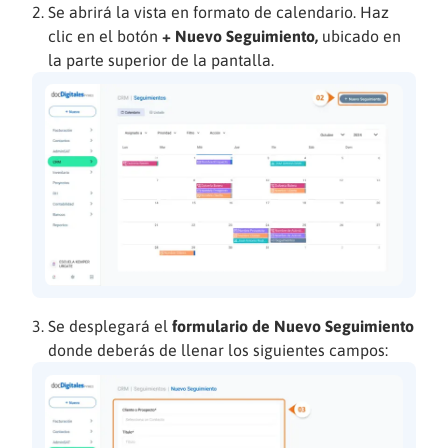
Se abrirá la vista en formato de calendario. Haz
clic en el botón
+ Nuevo Seguimiento,
ubicado en
la parte superior de la pantalla.
Se desplegará el
formulario de Nuevo Seguimiento
donde deberás de llenar los siguientes campos: