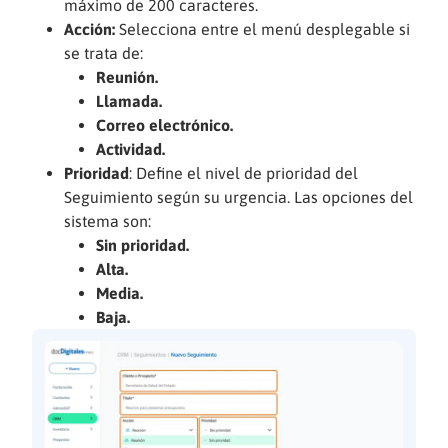
máximo de 200 caracteres.
Acción:
Selecciona entre el menú desplegable si
se trata de:
Reunión.
Llamada.
Correo electrónico.
Actividad.
Prioridad
: Define el nivel de prioridad del
Seguimiento según su urgencia. Las opciones del
sistema son:
Sin prioridad.
Alta.
Media.
Baja.