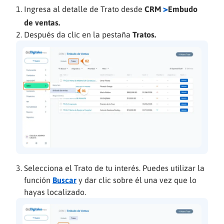
>
Ingresa al detalle de Trato desde
CRM
Embudo
de ventas.
Después da clic en la pestaña
Tratos.
Selecciona el Trato de tu interés. Puedes utilizar la
función
Buscar
y dar clic sobre él una vez que lo
hayas localizado.