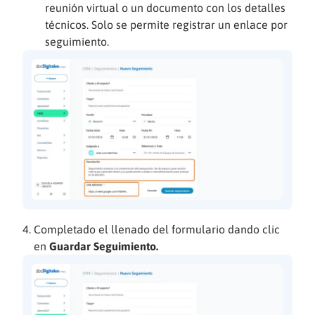
reunión virtual o un documento con los detalles
técnicos. Solo se permite registrar un enlace por
seguimiento.
Completado el llenado del formulario dando clic
en
Guardar Seguimiento.