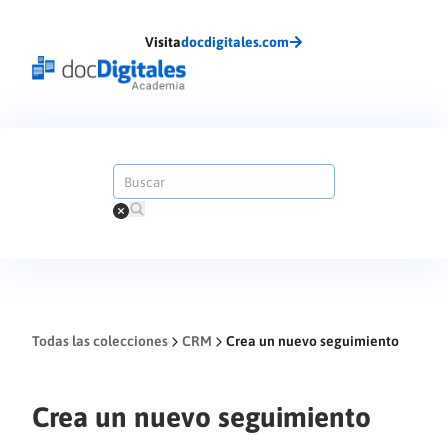
Visita
docdigitales.com
Todas las colecciones
CRM
Crea un nuevo seguimiento
Crea un nuevo seguimiento