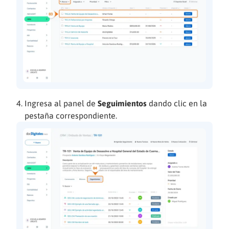
Ingresa al panel de
Seguimientos
dando clic en la
pestaña correspondiente.