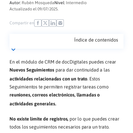
Autor:
Rubén Mosqueda
Nivel:
Intermedio
Actualizado el 09/07/2025.
Compartir en
Índice de contenidos
En el módulo de CRM de docDigitales puedes crear
Nuevos Seguimientos
para dar continuidad a las
actividades relacionadas con un trato
. Estos
Seguimientos te permiten registrar tareas como
reuniones, correos electrónicos, llamadas o
actividades generales.
No existe límite de registros,
por lo que puedes crear
todos los seguimientos necesarios para un trato.