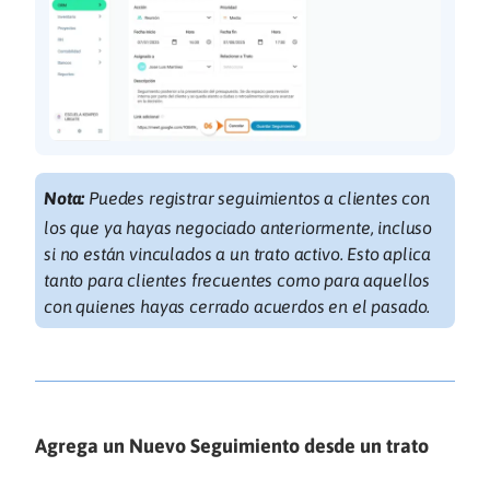
Nota:
Puedes registrar seguimientos a clientes con
los que ya hayas negociado anteriormente, incluso
si no están vinculados a un trato activo. Esto aplica
tanto para clientes frecuentes como para aquellos
con quienes hayas cerrado acuerdos en el pasado.
Agrega un Nuevo Seguimiento desde un trato