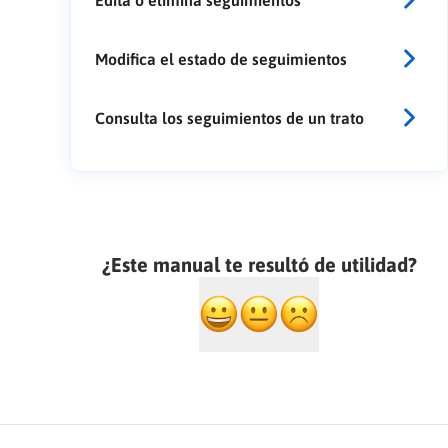
Modifica el estado de seguimientos
Consulta los seguimientos de un trato
¿Este manual te resultó de utilidad?