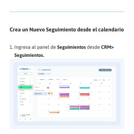
Crea un Nuevo Seguimiento desde el calendario
>
Ingresa al panel de
Seguimientos
desde
CRM
Seguimientos.