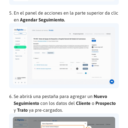
En el panel de acciones en la parte superior da clic
en
Agendar Seguimiento.
Se abrirá una pestaña para agregar un
Nuevo
Seguimiento
con los datos del
Cliente
o
Prospecto
y
Trato
ya pre-cargados.