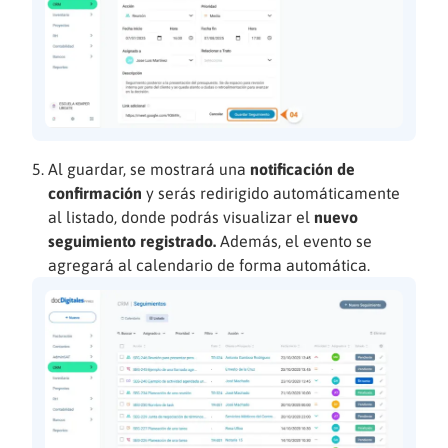
Al guardar, se mostrará una
notificación de
confirmación
y serás redirigido automáticamente
al listado, donde podrás visualizar el
nuevo
seguimiento registrado.
Además, el evento se
agregará al calendario de forma automática.