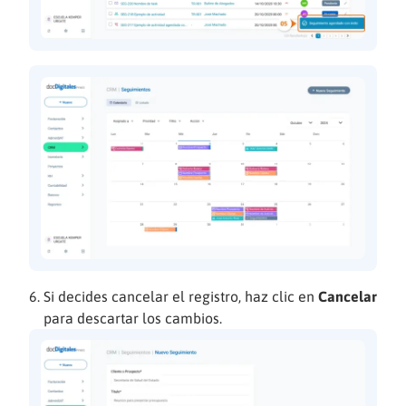
Si decides cancelar el registro, haz clic en
Cancelar
para descartar los cambios.