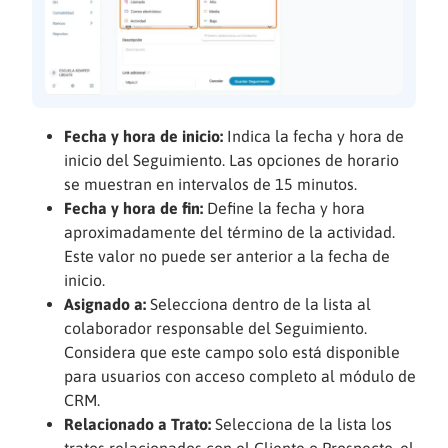
Fecha y hora de inicio:
Indica la fecha y hora de
inicio del Seguimiento. Las opciones de horario
se muestran en intervalos de 15 minutos.
Fecha y hora de fin:
Define la fecha y hora
aproximadamente del término de la actividad.
Este valor no puede ser anterior a la fecha de
inicio.
Asignado a:
Selecciona dentro de la lista al
colaborador responsable del Seguimiento.
Considera que este campo solo está disponible
para usuarios con acceso completo al módulo de
CRM.
Relacionado a Trato:
Selecciona de la lista los
tratos relacionados con el Cliente o Prospecto, el