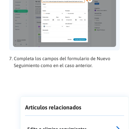
Completa los campos del formulario de Nuevo
Seguimiento como en el caso anterior.
Artículos relacionados
Edita o elimina seguimientos