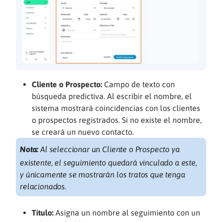
Cliente o Prospecto:
Campo de texto con
búsqueda predictiva. Al escribir el nombre, el
sistema mostrará coincidencias con los clientes
o prospectos registrados. Si no existe el nombre,
se creará un nuevo contacto.
Nota:
Al seleccionar un Cliente o Prospecto ya
existente, el seguimiento quedará vinculado a este,
y únicamente se mostrarán los tratos que tenga
relacionados.
Título:
Asigna un nombre al seguimiento con un