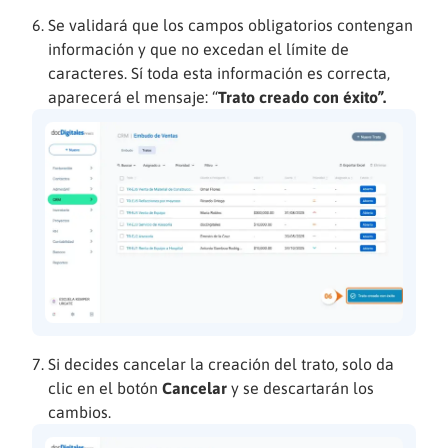
Se validará que los campos obligatorios contengan
información y que no excedan el límite de
caracteres. Sí toda esta información es correcta,
aparecerá el mensaje: “
Trato creado con éxito”.
Si decides cancelar la creación del trato, solo da
clic en el botón
Cancelar
y se descartarán los
cambios.