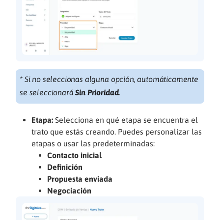
* Si no seleccionas alguna opción, automáticamente
se seleccionará
Sin Prioridad.
Etapa:
Selecciona en qué etapa se encuentra el
trato que estás creando. Puedes personalizar las
etapas o usar las predeterminadas:
Contacto inicial
Definición
Propuesta enviada
Negociación