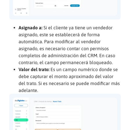
Asignado a:
Si el cliente ya tiene un vendedor
asignado, este se establecerá de forma
automática. Para modificar al vendedor
asignado, es necesario contar con permisos
completos de administración del CRM. En caso
contrario, el campo permanecerá bloqueado.
Valor del trato:
Es un campo numérico donde se
debe capturar el monto aproximado del valor
del trato. Si es necesario se puede modificar más
adelante.