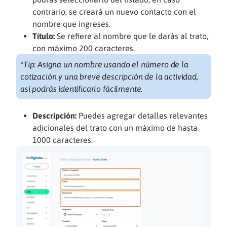
contrario, se creará un nuevo contacto con el
nombre que ingreses.
Título:
Se refiere al nombre que le darás al trato,
con máximo 200 caracteres.
*Tip: Asigna un nombre usando el número de la
cotización y una breve descripción de la actividad,
así podrás identificarlo fácilmente.
Descripción:
Puedes agregar detalles relevantes
adicionales del trato con un máximo de hasta
1000 caracteres.