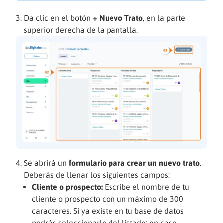
Da clic en el botón
+ Nuevo Trato
, en la parte
superior derecha de la pantalla.
Se abrirá un
formulario para crear un nuevo trato
.
Deberás de llenar los siguientes campos:
Cliente o prospecto:
Escribe el nombre de tu
cliente o prospecto con un máximo de 300
caracteres. Si ya existe en tu base de datos
podrás seleccionarlo del listado; en caso