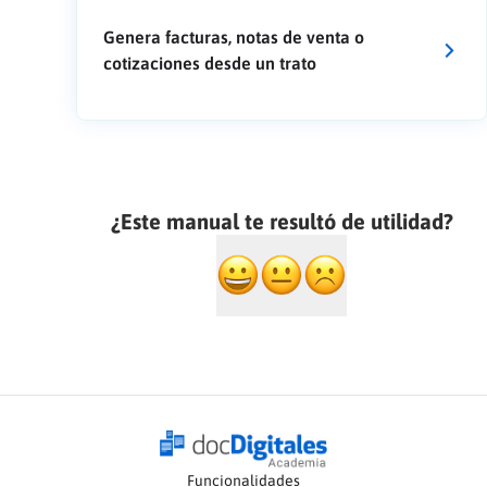
Genera facturas, notas de venta o
cotizaciones desde un trato
¿Este manual te resultó de utilidad?
Funcionalidades