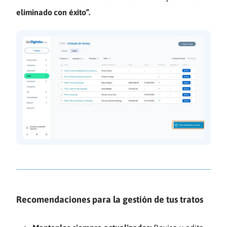
eliminado con éxito”.
Recomendaciones para la gestión de tus tratos