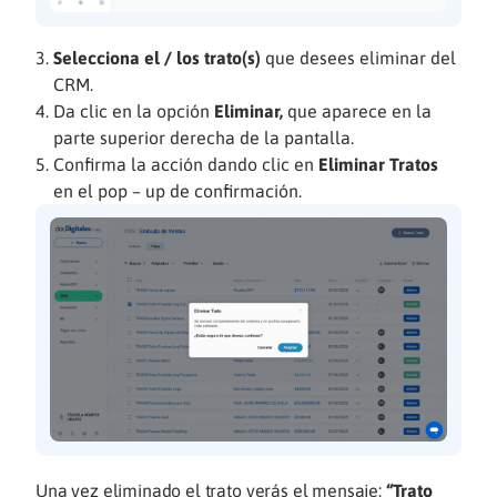
Selecciona el / los trato(s)
que desees eliminar del
CRM.
Da clic en la opción
Eliminar,
que aparece en la
parte superior derecha de la pantalla.
Confirma la acción dando clic en
Eliminar Tratos
en el pop – up de confirmación.
Una vez eliminado el trato verás el mensaje:
“Trato