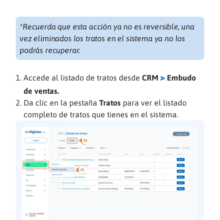
*Recuerda que esta acción ya no es reversible, una
vez eliminados los tratos en el sistema ya no los
podrás recuperar.
>
Accede al listado de tratos desde
CRM
Embudo
de ventas.
Da clic en la pestaña
Tratos
para ver el listado
completo de tratos que tienes en el sistema.