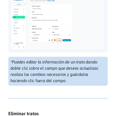
*Puedes editar la información de un trato dando
doble clic sobre el campo que desees actualizar,
realiza los cambios necesarios y guárdalos
haciendo clic fuera del campo.
Eliminar tratos