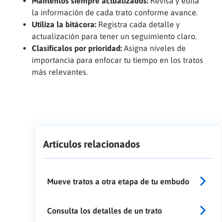
Mantenlos siempre actualizados:
Revisa y edita
la información de cada trato conforme avance.
Utiliza la bitácora:
Registra cada detalle y
actualización para tener un seguimiento claro.
Clasifícalos por prioridad:
Asigna niveles de
importancia para enfocar tu tiempo en los tratos
más relevantes.
Artículos relacionados
Mueve tratos a otra etapa de tu embudo
Consulta los detalles de un trato