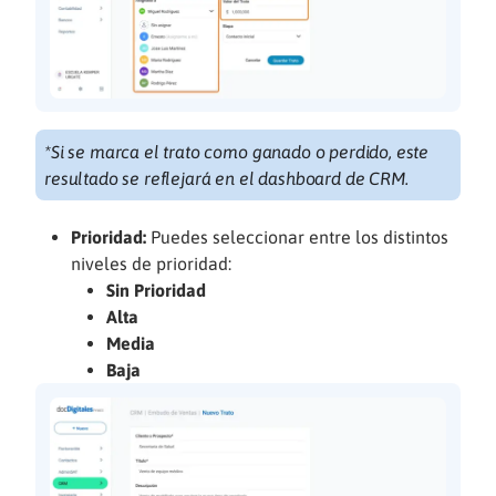
*Si se marca el trato como ganado o perdido, este
resultado se reflejará en el dashboard de CRM.
Prioridad:
Puedes seleccionar entre los distintos
niveles de prioridad:
Sin Prioridad
Alta
Media
Baja