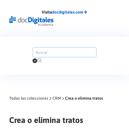
Visita
docdigitales.com
Todas las colecciones
CRM
Crea o elimina tratos
Crea o elimina tratos