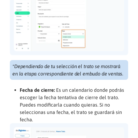
*Dependiendo de tu selección el trato se mostrará
en la etapa correspondiente del embudo de ventas.
Fecha de cierre:
Es un calendario donde podrás
escoger la fecha tentativa de cierre del trato.
Puedes modificarla cuando quieras. Si no
seleccionas una fecha, el trato se guardará sin
fecha.