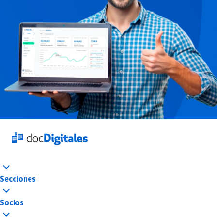
Secciones
Socios