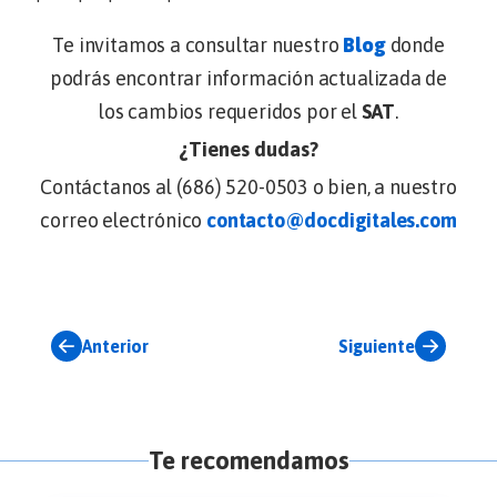
Te invitamos a consultar nuestro
Blog
donde
podrás encontrar información actualizada de
los cambios requeridos por el
SAT
.
¿Tienes dudas?
Contáctanos al (686) 520-0503 o bien, a nuestro
correo electrónico
contacto@docdigitales.com
Anterior
Siguiente
Te recomendamos