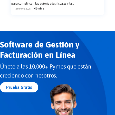
para cumplir con las autoridades fiscales y la
...
Nómina
28 enero 2025
|
Software de Gestión y
Facturación en Línea
Únete a las 10,000+ Pymes que están
creciendo con nosotros.
Prueba Gratis