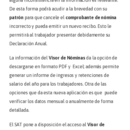
alguna inconsistencia en la información es relevante.
De esta forma podrá acudir a la brevedad con su
patrón
para que cancele el
comprobante de nómina
incorrecto y pueda emitir un nuevo recibo. Esto le
permitirá al trabajador presentar debidamente su
Declaración Anual.
La información del
Visor de Nóminas
da la opción de
descargarse en formato PDF y Excel; además permite
generar un informe de ingresos y retenciones de
salario del año para los trabajadores. Otra de las
opciones que da esta nueva aplicación es que puede
verificar los datos mensual o anualmente de forma
detallada.
El SAT pone a disposición el acceso al
Visor de