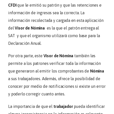
CFDI
que le emitió su patrón y que las retenciones e
información de ingresos sea la correcta. La
información recolectada y cargada en esta aplicación
del
Visor de Nómina
es la que el patrón entrega al
SAT y que el organismo utilizará como base para la
Declaración Anual.
Por otra parte, este
Visor de Nómina
también les
permite a los patrones verificar toda la información
que generaron al emitir los comprobantes de
Nómina
a sus trabajadores. Además, ofrece la posibilidad de
conocer por medio de notificaciones si existe un error
y poderlo corregir cuanto antes.
La importancia de que el
trabajador
pueda identificar