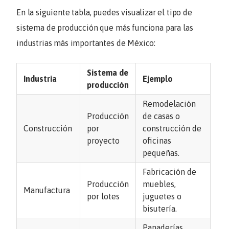
En la siguiente tabla, puedes visualizar el tipo de
sistema de producción que más funciona para las
industrias más importantes de México:
Sistema de
Industria
Ejemplo
producción
Remodelación
Producción
de casas o
Construcción
por
construcción de
proyecto
oficinas
pequeñas.
Fabricación de
Producción
muebles,
Manufactura
por lotes
juguetes o
bisutería.
Panaderías,