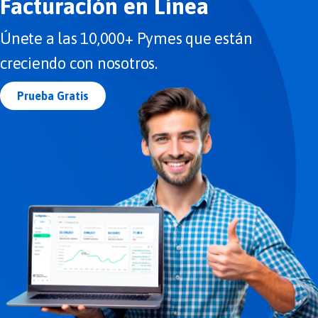
Facturación en Línea
Únete a las 10,000+ Pymes que están
creciendo con nosotros.
Prueba Gratis