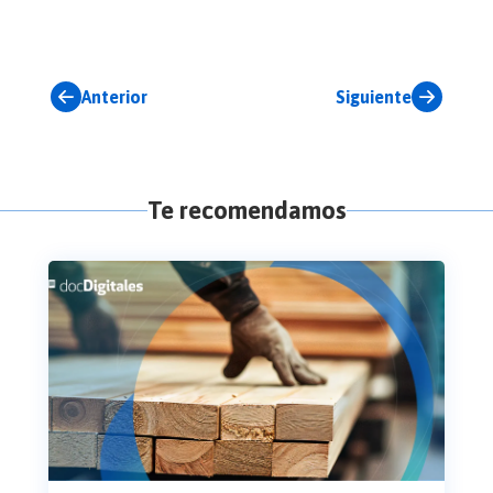
Anterior
Siguiente
Te recomendamos