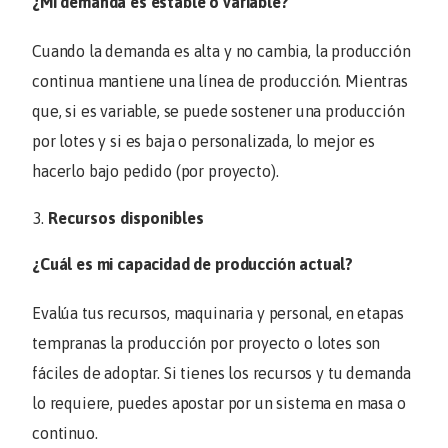
¿Mi demanda es estable o variable?
Cuando la demanda es alta y no cambia, la producción
continua mantiene una línea de producción. Mientras
que, si es variable, se puede sostener una producción
por lotes y si es baja o personalizada, lo mejor es
hacerlo bajo pedido (por proyecto).
Recursos disponibles
¿Cuál es mi capacidad de producción actual?
Evalúa tus recursos, maquinaria y personal, en etapas
tempranas la producción por proyecto o lotes son
fáciles de adoptar. Si tienes los recursos y tu demanda
lo requiere, puedes apostar por un sistema en masa o
continuo.