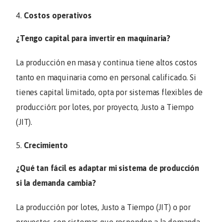
Costos operativos
¿Tengo capital para invertir en maquinaria?
La producción en masa y continua tiene altos costos
tanto en maquinaria como en personal calificado. Si
tienes capital limitado, opta por sistemas flexibles de
producción: por lotes, por proyecto, Justo a Tiempo
(JIT).
Crecimiento
¿Qué tan fácil es adaptar mi sistema de producción
si la demanda cambia?
La producción por lotes, Justo a Tiempo (JIT) o por