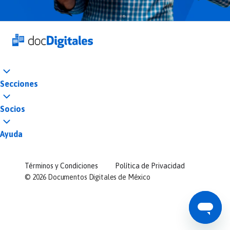
Secciones
Socios
Ayuda
Términos y Condiciones
Política de Privacidad
©
2026
Documentos Digitales de México