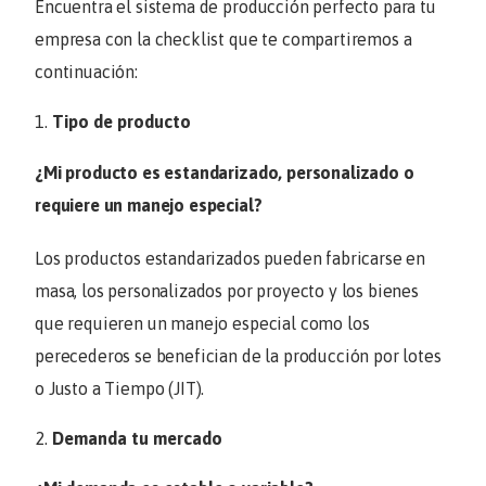
Encuentra el sistema de producción perfecto para tu
empresa con la checklist que te compartiremos a
continuación:
Tipo de producto
¿Mi producto es estandarizado, personalizado o
requiere un manejo especial?
Los productos estandarizados pueden fabricarse en
masa, los personalizados por proyecto y los bienes
que requieren un manejo especial como los
perecederos se benefician de la producción por lotes
o Justo a Tiempo (JIT).
Demanda tu mercado