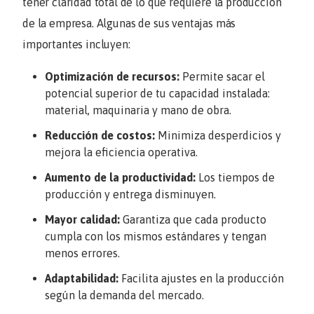
tener claridad total de lo que requiere la producción
de la empresa. Algunas de sus ventajas más
importantes incluyen:
Optimización de recursos:
Permite sacar el
potencial superior de tu capacidad instalada:
material, maquinaria y mano de obra.
Reducción de costos:
Minimiza desperdicios y
mejora la eficiencia operativa.
Aumento de la productividad:
Los tiempos de
producción y entrega disminuyen.
Mayor calidad:
Garantiza que cada producto
cumpla con los mismos estándares y tengan
menos errores.
Adaptabilidad:
Facilita ajustes en la producción
según la demanda del mercado.