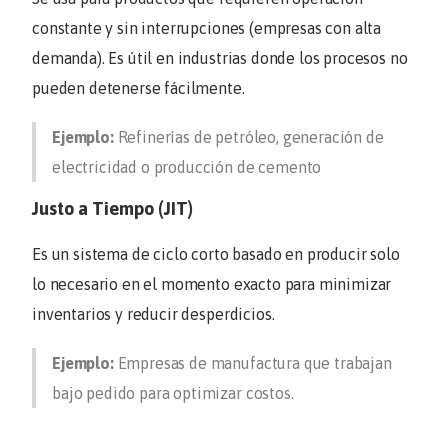
constante y sin interrupciones (empresas con alta
demanda). Es útil en industrias donde los procesos no
pueden detenerse fácilmente.
Ejemplo:
Refinerías de petróleo, generación de
electricidad o producción de cemento
Justo a Tiempo (JIT)
Es un sistema de ciclo corto basado en producir solo
lo necesario en el momento exacto para minimizar
inventarios y reducir desperdicios.
Ejemplo:
Empresas de manufactura que trabajan
bajo pedido para optimizar costos.