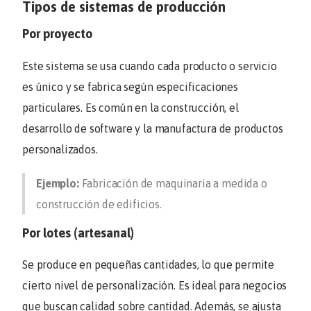
Tipos de sistemas de producción
Por proyecto
Este sistema se usa cuando cada producto o servicio
es único y se fabrica según especificaciones
particulares. Es común en la construcción, el
desarrollo de software y la manufactura de productos
personalizados.
Ejemplo:
Fabricación de maquinaria a medida o
construcción de edificios.
Por lotes (artesanal)
Se produce en pequeñas cantidades, lo que permite
cierto nivel de personalización. Es ideal para negocios
que buscan calidad sobre cantidad. Además, se ajusta