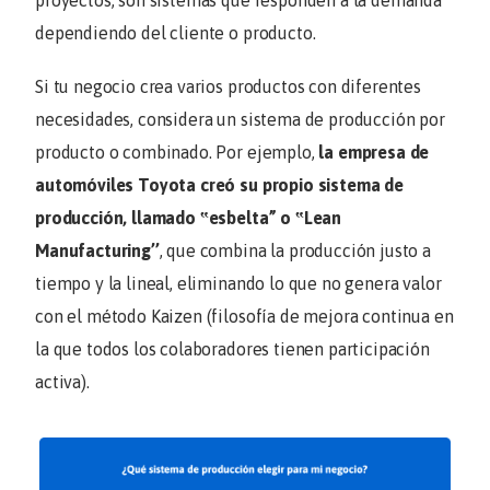
proyectos, son sistemas que responden a la demanda
dependiendo del cliente o producto.
Si tu negocio crea varios productos con diferentes
necesidades, considera un sistema de producción por
producto o combinado. Por ejemplo,
la empresa de
automóviles Toyota creó su propio sistema de
producción, llamado ‟esbelta” o ‟Lean
Manufacturing’’
, que combina la producción justo a
tiempo y la lineal, eliminando lo que no genera valor
con el método Kaizen (filosofía de mejora continua en
la que todos los colaboradores tienen participación
activa).