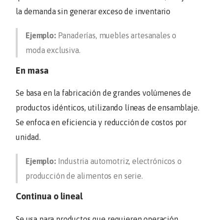
la demanda sin generar exceso de inventario
Ejemplo:
Panaderías, muebles artesanales o
moda exclusiva.
En masa
Se basa en la fabricación de grandes volúmenes de
productos idénticos, utilizando líneas de ensamblaje.
Se enfoca en eficiencia y reducción de costos por
unidad.
Ejemplo:
Industria automotriz, electrónicos o
producción de alimentos en serie.
Continua o lineal
Se usa para productos que requieren operación