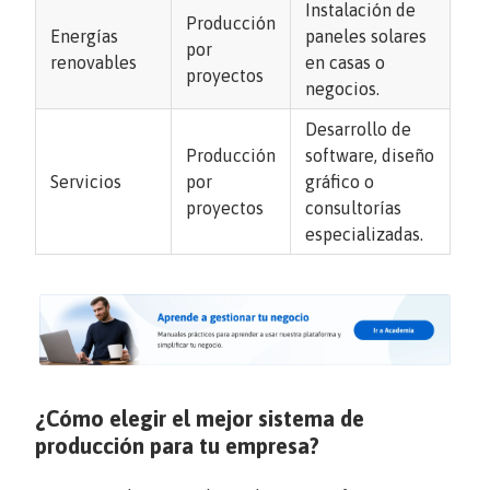
Instalación de
Producción
Energías
paneles solares
por
renovables
en casas o
proyectos
negocios.
Desarrollo de
Producción
software, diseño
Servicios
por
gráfico o
proyectos
consultorías
especializadas.
¿Cómo elegir el mejor sistema de
producción para tu empresa?