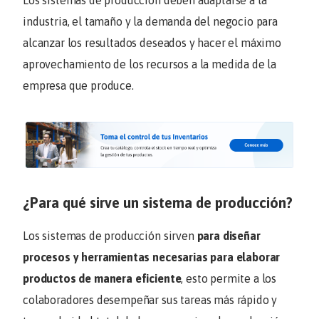
Los sistemas de producción deben adaptarse a la
industria, el tamaño y la demanda del negocio para
alcanzar los resultados deseados y hacer el máximo
aprovechamiento de los recursos a la medida de la
empresa que produce.
¿Para qué sirve un sistema de producción?
Los sistemas de producción sirven
para diseñar
procesos y herramientas necesarias para elaborar
productos de manera eficiente
, esto permite a los
colaboradores desempeñar sus tareas más rápido y