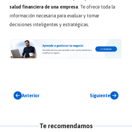
salud financiera de una empresa
. Te ofrece toda la
información necesaria para evaluar y tomar
decisiones inteligentes y estratégicas.
Anterior
Siguiente
Te recomendamos