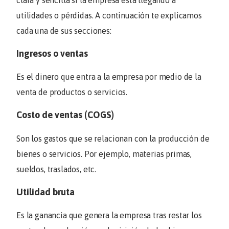
utilidades o pérdidas. A continuación te explicamos
cada una de sus secciones:
Ingresos o ventas
Es el dinero que entra a la empresa por medio de la
venta de productos o servicios.
Costo de ventas (COGS)
Son los gastos que se relacionan con la producción de
bienes o servicios. Por ejemplo, materias primas,
sueldos, traslados, etc.
Utilidad bruta
Es la ganancia que genera la empresa tras restar los