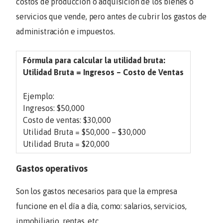
costos de producción o adquisición de los bienes o
servicios que vende, pero antes de cubrir los gastos de
administración e impuestos.
Fórmula para calcular la utilidad bruta:
Utilidad Bruta = Ingresos – Costo de Ventas
Ejemplo:
Ingresos:
$50,000
Costo de ventas:
$30,000
Utilidad Bruta =
$50,000
– $
30,000
Utilidad Bruta =
$20,000
Gastos operativos
Son los gastos necesarios para que la empresa
funcione en el día a día, como: salarios, servicios,
inmobiliario, rentas, etc.