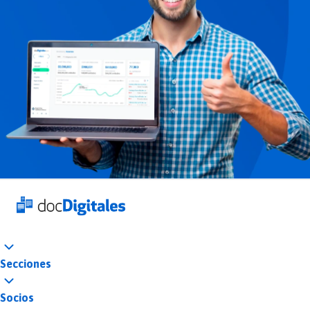
Secciones
Socios