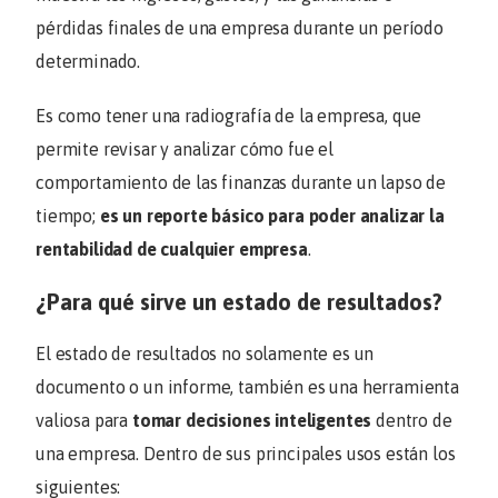
pérdidas finales de una empresa durante un período
determinado.
Es como tener una radiografía de la empresa, que
permite revisar y analizar cómo fue el
comportamiento de las finanzas durante un lapso de
tiempo;
es un reporte básico para poder analizar la
rentabilidad de cualquier empresa
.
¿Para qué sirve un estado de resultados?
El estado de resultados no solamente es un
documento o un informe, también es una herramienta
valiosa para
tomar decisiones inteligentes
dentro de
una empresa. Dentro de sus principales usos están los
siguientes: