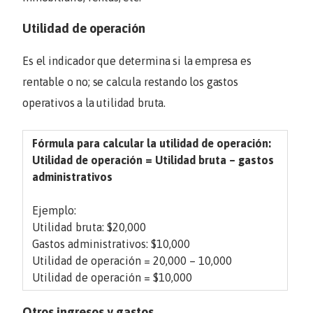
Utilidad de operación
Es el indicador que determina si la empresa es
rentable o no; se calcula restando los gastos
operativos a la utilidad bruta.
Fórmula para calcular la utilidad de operación:
Utilidad de operación = Utilidad bruta – gastos
administrativos
Ejemplo:
Utilidad bruta:
$20,000
Gastos administrativos:
$10,000
Utilidad de operación =
20,000 – 10,000
Utilidad de operación =
$10,000
Otros ingresos y gastos