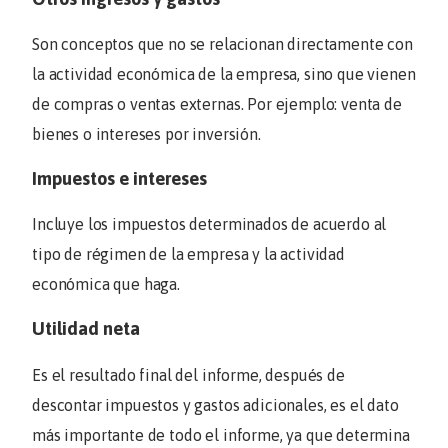
Son conceptos que no se relacionan directamente con
la actividad económica de la empresa, sino que vienen
de compras o ventas externas. Por ejemplo: venta de
bienes o intereses por inversión.
Impuestos e intereses
Incluye los impuestos determinados de acuerdo al
tipo de régimen de la empresa y la actividad
económica que haga.
Utilidad neta
Es el resultado final del informe, después de
descontar impuestos y gastos adicionales, es el dato
más importante de todo el informe, ya que determina