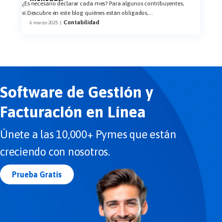
¿Es necesario declarar cada mes? Para algunos contribuyentes,
sí.Descubre en este blog quiénes están obligados,
...
Contabilidad
6 marzo 2025
|
Software de Gestión y
Facturación en Línea
Únete a las 10,000+ Pymes que están
creciendo con nosotros.
Prueba Gratis