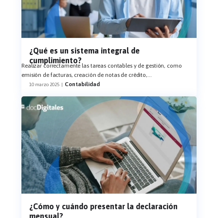
¿Qué es un sistema integral de
cumplimiento?
Realizar correctamente las tareas contables y de gestión, como
emisión de facturas, creación de notas de crédito,
...
Contabilidad
10 marzo 2025
|
¿Cómo y cuándo presentar la declaración
mensual?