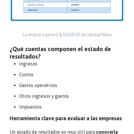
La empresa generó $20,000.00 de Utilidad Neta
¿Qué cuentas componen el estado de
resultados?
Ingresos
Costos
Gastos operativos
Otros ingresos y gastos
Impuestos
Herramienta clave para evaluar a las empresas
Un estado de resultados es muy útil para
conocerla