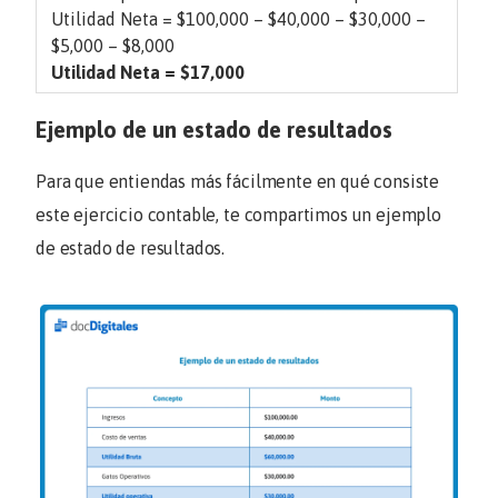
Utilidad Neta = $
100,000 – $40,000 – $30,000 –
$5,000 – $8,000
Utilidad Neta =
$17,000
Ejemplo de un estado de resultados
Para que entiendas más fácilmente en qué consiste
este ejercicio contable, te compartimos un ejemplo
de estado de resultados.