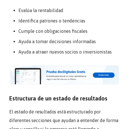
Evalúa la rentabilidad
Identifica patrones o tendencias
Cumple con obligaciones fiscales
Ayuda a tomar decisiones informadas
Ayuda a atraer nuevos socios o inversionistas
Estructura de un estado de resultados
El estado de resultados está estructurado por
diferentes secciones que ayudan a entender de forma
clara y sencilla si la empresa está llegando a