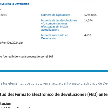
e los elementos que constituyen el acuse del Formato Electrónico de De
icitud del Formato Electrónico de devoluciones (FED) ante
tación