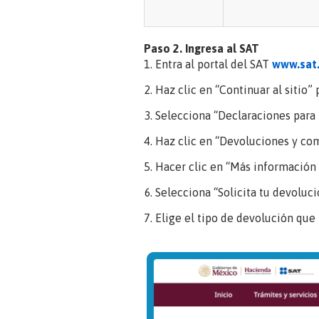
Paso 2. Ingresa al SAT
Entra al portal del SAT
www.sat
Haz clic en “
Continuar al sitio
” 
Selecciona “
Declaraciones para
Haz clic en “
Devoluciones y co
Hacer clic en “
Más información
Selecciona “
Solicita tu devoluc
Elige el tipo de devolución que 