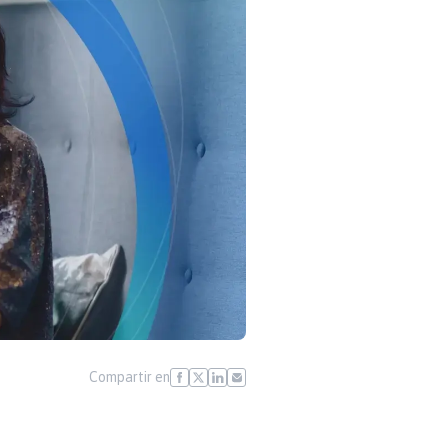
Compartir en