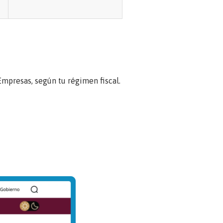
Empresas, según tu régimen fiscal.