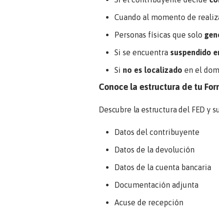
Cuando al momento de realiza
Personas físicas que solo
gen
Si se encuentra
suspendido e
Si
no es localizado
en el domi
Conoce la estructura de tu Fo
Descubre la estructura del FED y su
Datos del contribuyente
Datos de la devolución
Datos de la cuenta bancaria
Documentación adjunta
Acuse de recepción