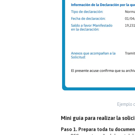
Ejemplo d
Mini guía para realizar la sol
Paso 1. Prepara toda tu documen