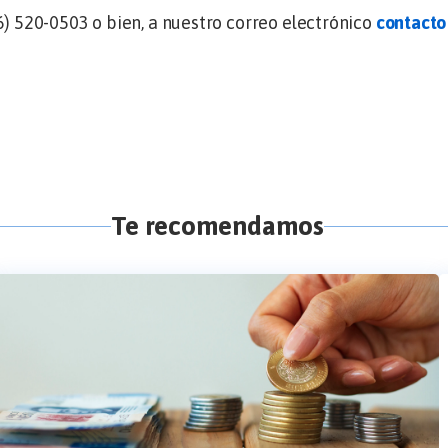
) 520-0503 o bien, a nuestro correo electrónico
contacto
Te recomendamos