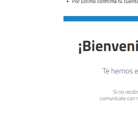
Por último confirma tu cuenta