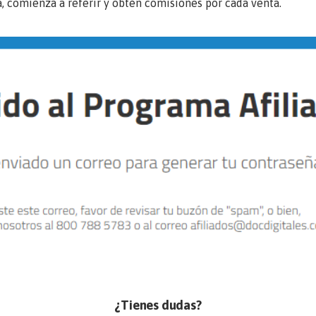
, comienza a referir y obtén comisiones por cada venta.
¿Tienes dudas?