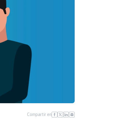
Compartir en