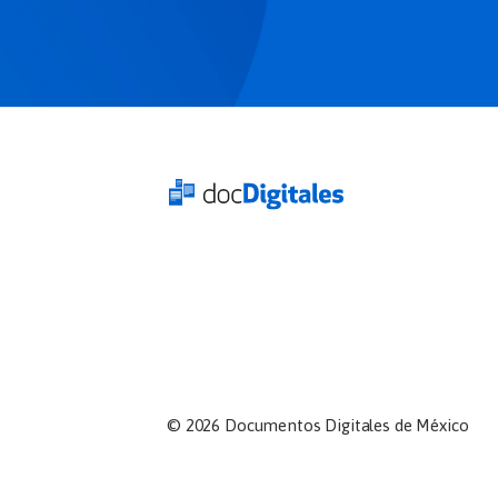
©
2026
Documentos Digitales de México