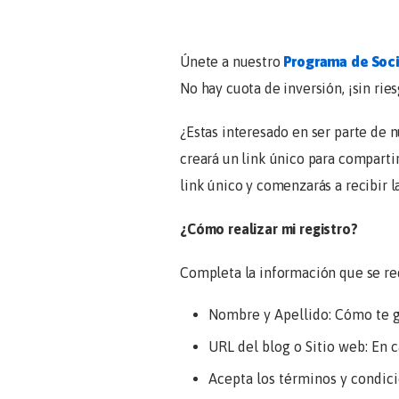
Únete a nuestro
Programa de Soc
No hay cuota de inversión, ¡sin rie
¿Estas interesado en ser parte de 
creará un link único para compartir
link único y comenzarás a recibir l
¿Cómo realizar mi registro?
Completa la información que se re
Nombre y Apellido: Cómo te gu
URL del blog o Sitio web: En 
Acepta los términos y condici