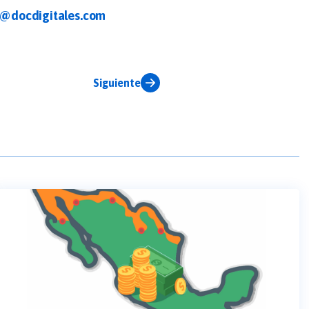
@docdigitales.com
Siguiente