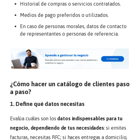
Historial de compras o servicios contratados.
Medios de pago preferidos o utilizados.
En caso de personas morales, datos de contacto
de representantes o personas de referencia.
¿Cómo hacer un catálogo de clientes paso
a paso?
1. Define qué datos necesitas
Evalúa cuáles son los
datos indispensables para tu
negocio, dependiendo de tus necesidades
: si emites
facturas, necesitas RFC; si haces entregas a domicilio,