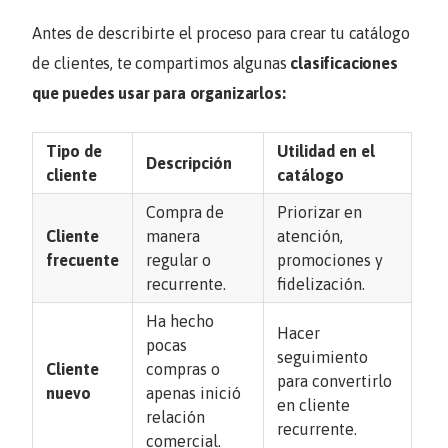
Antes de describirte el proceso para crear tu catálogo
de clientes, te compartimos algunas
clasificaciones
que puedes usar para organizarlos:
Tipo de
Utilidad en el
Descripción
cliente
catálogo
Compra de
Priorizar en
Cliente
manera
atención,
frecuente
regular o
promociones y
recurrente.
fidelización.
Ha hecho
Hacer
pocas
seguimiento
Cliente
compras o
para convertirlo
nuevo
apenas inició
en cliente
relación
recurrente.
comercial.