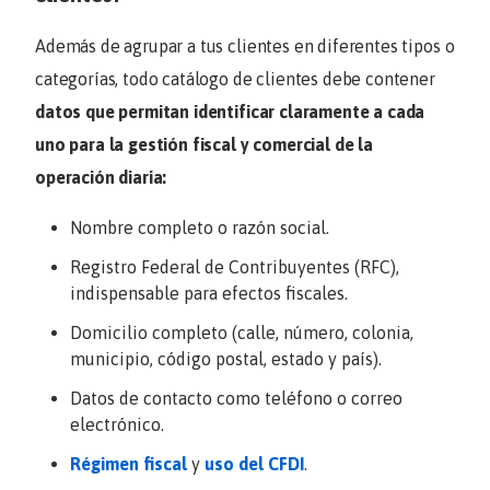
Además de agrupar a tus clientes en diferentes tipos o
categorías, todo catálogo de clientes debe contener
datos que permitan identificar claramente a cada
uno para la gestión fiscal y comercial de la
operación diaria:
Nombre completo o razón social.
Registro Federal de Contribuyentes (RFC),
indispensable para efectos fiscales.
Domicilio completo (calle, número, colonia,
municipio, código postal, estado y país).
Datos de contacto como teléfono o correo
electrónico.
Régimen fiscal
y
uso del CFDI
.