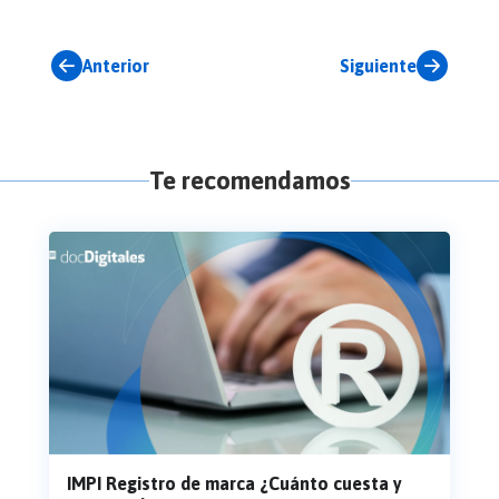
Anterior
Siguiente
Te recomendamos
IMPI Registro de marca ¿Cuánto cuesta y