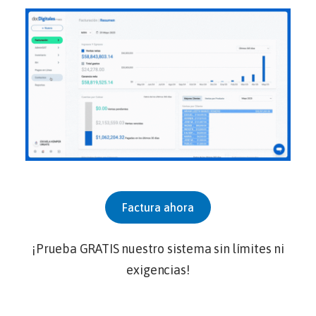
Factura ahora
¡Prueba GRATIS nuestro sistema sin límites ni
exigencias!