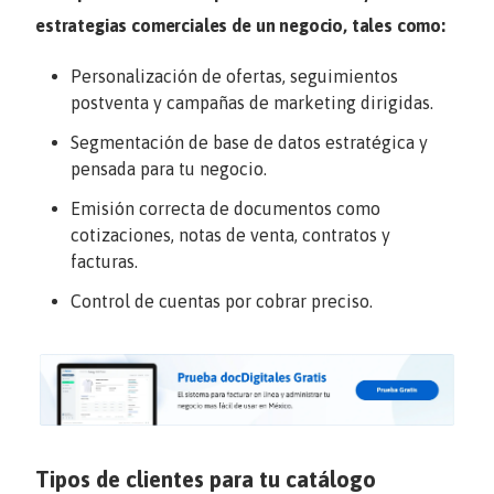
estrategias comerciales de un negocio, tales como:
Personalización de ofertas, seguimientos
postventa y campañas de marketing dirigidas.
Segmentación de base de datos estratégica y
pensada para tu negocio.
Emisión correcta de documentos como
cotizaciones, notas de venta, contratos y
facturas.
Control de cuentas por cobrar preciso.
Tipos de clientes para tu catálogo