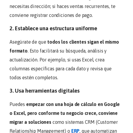
necesitas dirección; si haces ventas recurrentes, te
conviene registrar condiciones de pago.
2. Establece una estructura uniforme
Asegúrate de que
todos los clientes sigan el mismo
formato
. Esto facilitará su búsqueda, análisis y
actualización. Por ejemplo, si usas Excel, crea
columnas específicas para cada dato y revisa que
todos estén completos.
3. Usa herramientas digitales
Puedes
empezar con una hoja de cálculo en Google
o Excel, pero conforme tu negocio crece, conviene
migrar a soluciones
como sistemas CRM (Customer
Relationship Management) o
ERP
, que automatizan