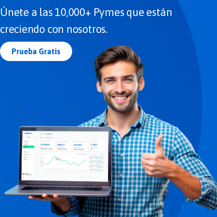
Únete a las 10,000+ Pymes que están
creciendo con nosotros.
Prueba Gratis