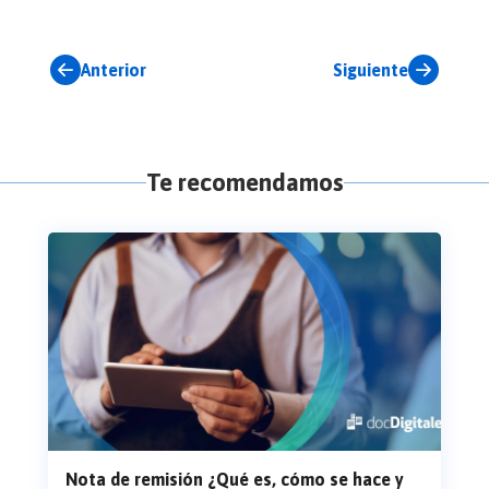
Anterior
Siguiente
Te recomendamos
Nota de remisión ¿Qué es, cómo se hace y