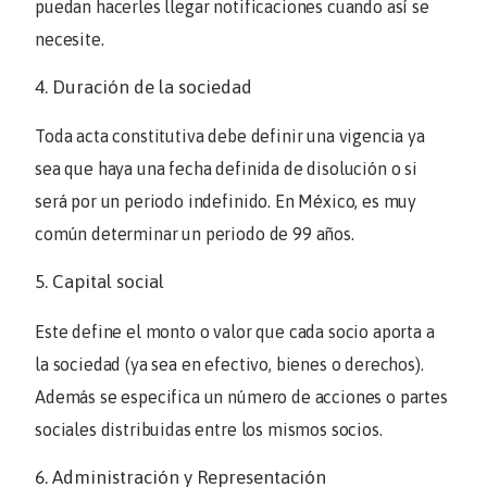
puedan hacerles llegar notificaciones cuando así se
necesite.
4. Duración de la sociedad
Toda acta constitutiva debe definir una vigencia ya
sea que haya una fecha definida de disolución o si
será por un periodo indefinido. En México, es muy
común determinar un periodo de 99 años.
5. Capital social
Este define el monto o valor que cada socio aporta a
la sociedad (ya sea en efectivo, bienes o derechos).
Además se especifica un número de acciones o partes
sociales distribuidas entre los mismos socios.
6. Administración y Representación