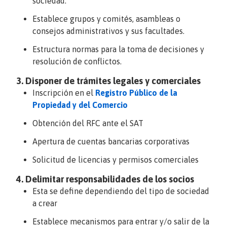
sociedad.
Establece grupos y comités, asambleas o
consejos administrativos y sus facultades.
Estructura normas para la toma de decisiones y
resolución de conflictos.
3. Disponer de trámites legales y comerciales
Inscripción en el
Registro Público de la
Propiedad y del Comercio
Obtención del RFC ante el SAT
Apertura de cuentas bancarias corporativas
Solicitud de licencias y permisos comerciales
4. Delimitar responsabilidades de los socios
Esta se define dependiendo del tipo de sociedad
a crear
Establece mecanismos para entrar y/o salir de la