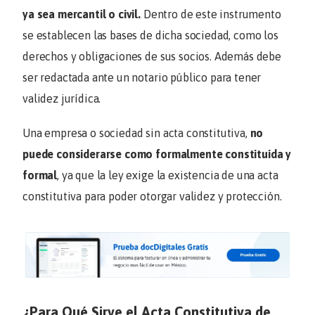
ya sea mercantil o civil.
Dentro de este instrumento
se establecen las bases de dicha sociedad, como los
derechos y obligaciones de sus socios. Además debe
ser redactada ante un notario público para tener
validez jurídica.
Una empresa o sociedad sin acta constitutiva,
no
puede considerarse como formalmente constituida y
formal
, ya que la ley exige la existencia de una acta
constitutiva para poder otorgar validez y protección.
¿Para Qué Sirve el Acta Constitutiva de