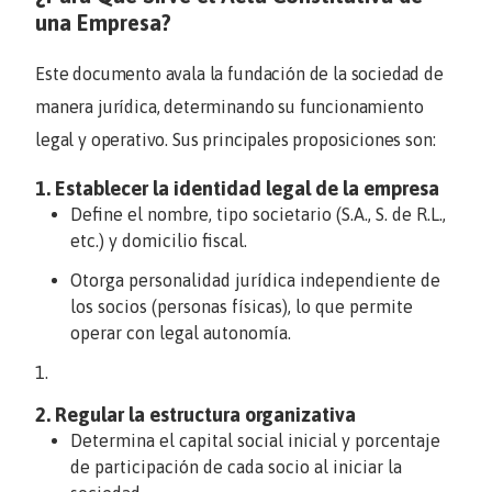
una Empresa?
Este documento avala la fundación de la sociedad de
manera jurídica, determinando su funcionamiento
legal y operativo. Sus principales proposiciones son:
1. Establecer la identidad legal de la empresa
Define el nombre, tipo societario (S.A., S. de R.L.,
etc.) y domicilio fiscal.
Otorga personalidad jurídica independiente de
los socios (personas físicas), lo que permite
operar con legal autonomía.
2. Regular la estructura organizativa
Determina el capital social inicial y porcentaje
de participación de cada socio al iniciar la