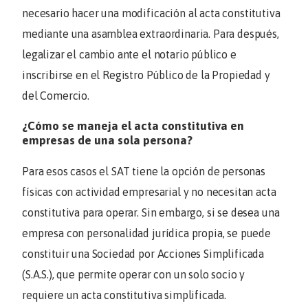
necesario hacer una modificación al acta constitutiva
mediante una asamblea extraordinaria. Para después,
legalizar el cambio ante el notario público e
inscribirse en el Registro Público de la Propiedad y
del Comercio.
¿Cómo se maneja el acta constitutiva en
empresas de una sola persona?
Para esos casos el SAT tiene la opción de personas
físicas con actividad empresarial y no necesitan acta
constitutiva para operar. Sin embargo, si se desea una
empresa con personalidad jurídica propia, se puede
constituir una Sociedad por Acciones Simplificada
(S.A.S.), que permite operar con un solo socio y
requiere un acta constitutiva simplificada.