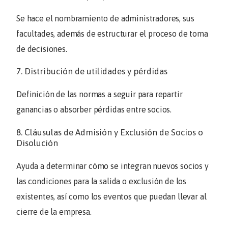
Se hace el nombramiento de administradores, sus
facultades, además de estructurar el proceso de toma
de decisiones.
7. Distribución de utilidades y pérdidas
Definición de las normas a seguir para repartir
ganancias o absorber pérdidas entre socios.
8. Cláusulas de Admisión y Exclusión de Socios o
Disolución
Ayuda a determinar cómo se integran nuevos socios y
las condiciones para la salida o exclusión de los
existentes, así como los eventos que puedan llevar al
cierre de la empresa.