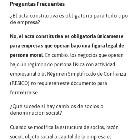
Preguntas Frecuentes
¿El acta constitutiva es obligatoria para todo tipo
de empresa?
No, el acta constitutiva es obligatoria únicamente
para empresas que operan bajo una figura legal de
persona moral
. En cambio, los negocios que operan
bajo un régimen de persona física con actividad
empresarial o el Régimen Simplificado de Confianza
(RESICO) no requieren este documento para
formalizarse.
¿Qué sucede si hay cambios de socios o
denominación social?
Cuando se modifica la estructura de socios, razón
social, objeto social o capital de la empresa es