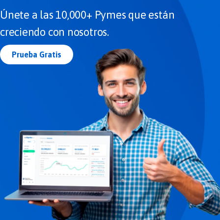
Únete a las 10,000+ Pymes que están
creciendo con nosotros.
Prueba Gratis