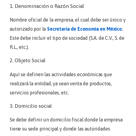
1. Denominación o Razón Social
Nombre oficial de la empresa, el cual debe ser único y
autorizado por la
Secretaría de Economía en México
.
Este debe incluir el tipo de sociedad (
S.A. de C.V., S. de
R.L., etc.
).
2. Objeto Social
Aquí se definen las actividades económicas que
realizará la entidad, ya sean venta de productos,
servicios profesionales, etc.
3. Domicilio social
Se debe definir un domicilio fiscal donde la empresa
tiene su sede principal y donde las autoridades