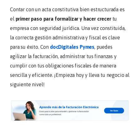
Contar con un acta constitutiva bien estructurada es
el
primer paso para formalizar y hacer crecer
tu
empresa con seguridad jurídica. Una vez constituida,
la correcta gestión administrativa y fiscal es clave
para su éxito. Con
docDigitales Pymes
, puedes
agilizar la facturación, administrar tus finanzas y
cumplir con tus obligaciones fiscales de manera
sencilla y eficiente. ¡Empieza hoy y lleva tu negocio al
siguiente nivel!