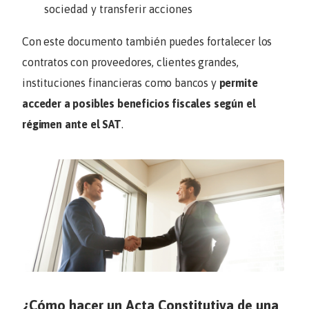
sociedad y transferir acciones
Con este documento también puedes fortalecer los
contratos con proveedores, clientes grandes,
instituciones financieras como bancos y
permite
acceder a posibles beneficios fiscales según el
régimen ante el SAT
.
¿Cómo hacer un Acta Constitutiva de una