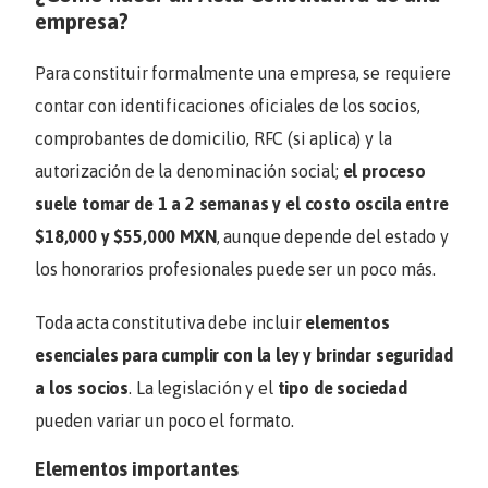
empresa?
Para constituir formalmente una empresa, se requiere
contar con identificaciones oficiales de los socios,
comprobantes de domicilio, RFC (si aplica) y la
autorización de la denominación social;
el proceso
suele tomar de 1 a 2 semanas y el costo oscila entre
$18,000 y $55,000 MXN
, aunque depende del estado y
los honorarios profesionales puede ser un poco más.
Toda acta constitutiva debe incluir
elementos
esenciales para cumplir con la ley y brindar seguridad
a los socios
. La legislación y el
tipo de sociedad
pueden variar un poco el formato.
Elementos importantes