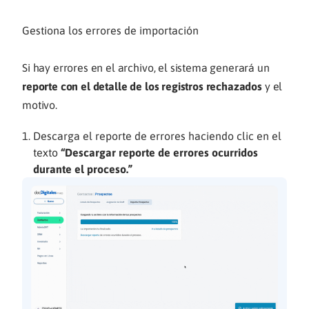
Gestiona los errores de importación
Si hay errores en el archivo, el sistema generará un
reporte con el detalle de los registros rechazados
y el
motivo.
Descarga el reporte de errores haciendo clic en el
texto
“Descargar reporte de errores ocurridos
durante el proceso.”