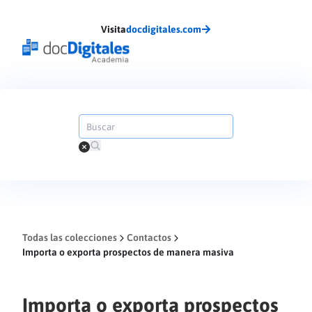
Visita
docdigitales.com
Todas las colecciones
Contactos
Importa o exporta prospectos de manera masiva
Importa o exporta prospectos