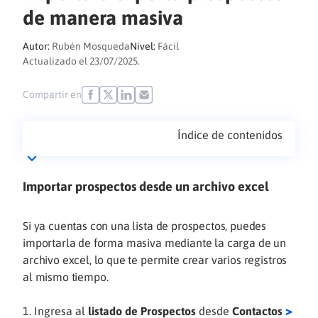
de manera masiva
Autor:
Rubén Mosqueda
Nivel:
Fácil
Actualizado el 23/07/2025.
Compartir en
Índice de contenidos
Importar prospectos desde un archivo excel
Si ya cuentas con una lista de prospectos, puedes
importarla de forma masiva mediante la carga de un
archivo excel, lo que te permite crear varios registros
al mismo tiempo.
>
Ingresa al
listado de Prospectos
desde
Contactos