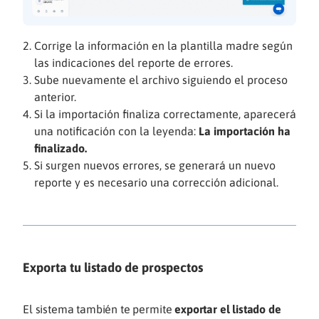
Corrige la información en la plantilla madre según
las indicaciones del reporte de errores.
Sube nuevamente el archivo siguiendo el proceso
anterior.
Si la importación finaliza correctamente, aparecerá
una notificación con la leyenda:
La importación ha
finalizado.
Si surgen nuevos errores, se generará un nuevo
reporte y es necesario una corrección adicional.
Exporta tu listado de prospectos
El sistema también te permite
exportar el listado de