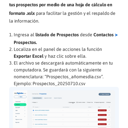
tus prospectos por medio de una hoja de cálculo en
formato .xslx
para facilitar la gestión y el respaldo de
la información.
>
Ingresa al
listado de Prospectos
desde
Contactos
Prospectos.
Localiza en el panel de acciones la función
Exportar Excel
y haz clic sobre ella.
El archivo se descargará automáticamente en tu
computadora. Se guardará con la siguiente
nomenclatura: “Prospectos_añomesdía.csv”.
Ejemplo: Prospectos_20250710.csv