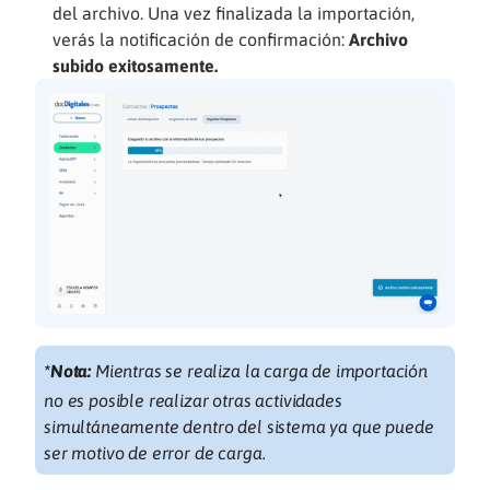
del archivo. Una vez finalizada la importación,
verás la notificación de confirmación:
Archivo
subido exitosamente.
*Nota:
Mientras se realiza la carga de importación
no es posible realizar otras actividades
simultáneamente dentro del sistema ya que puede
ser motivo de error de carga.