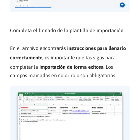
Completa el llenado de la plantilla de importación
En el archivo encontrarás
instrucciones para llenarlo
correctamente,
es importante que las sigas para
completar la
importación de forma exitosa
. Los
campos marcados en color rojo son obligatorios.