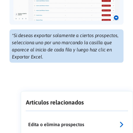
*Si deseas exportar solamente a ciertos prospectos,
selecciona uno por uno marcando la casilla que
aparece al inicio de cada fila y luego haz clic en
Exportar Excel.
Artículos relacionados
Edita o elimina prospectos