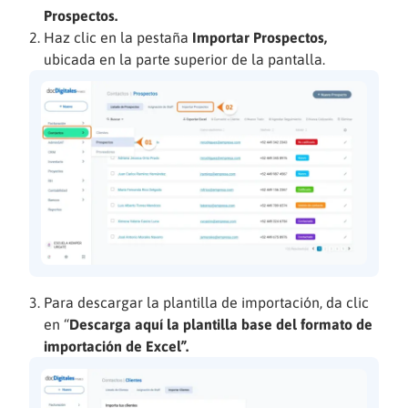
Prospectos.
Haz clic en la pestaña
Importar Prospectos,
ubicada en la parte superior de la pantalla.
Para descargar la plantilla de importación, da clic
en “
Descarga aquí la plantilla base del formato de
importación de Excel”.