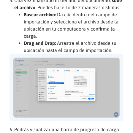
Una vez finalizado el llenado del documento,
sube
el archivo
. Puedes hacerlo de 2 maneras distintas:
Buscar archivo:
Da clic dentro del campo de
importación
y
selecciona el archivo desde la
ubicación en tu computadora y confirma la
carga.
Drag and Drop:
Arrastra el archivo desde su
ubicación hasta el campo de importación.
Podrás visualizar una barra de progreso de carga