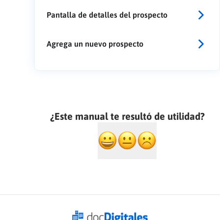
Pantalla de detalles del prospecto
Agrega un nuevo prospecto
¿Este manual te resultó de utilidad?