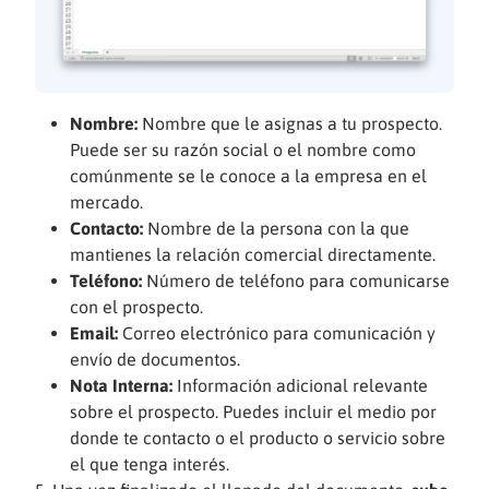
Nombre:
Nombre que le asignas a tu prospecto.
Puede ser su razón social o el nombre como
comúnmente se le conoce a la empresa en el
mercado.
Contacto:
Nombre de la persona con la que
mantienes la relación comercial directamente.
Teléfono:
Número de teléfono para comunicarse
con el prospecto.
Email:
Correo electrónico para comunicación y
envío de documentos.
Nota Interna:
Información adicional relevante
sobre el prospecto. Puedes incluir el medio por
donde te contacto o el producto o servicio sobre
el que tenga interés.