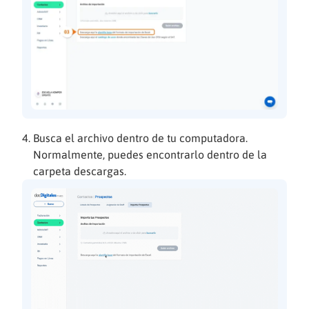
Busca el archivo dentro de tu computadora.
Normalmente, puedes encontrarlo dentro de la
carpeta descargas.