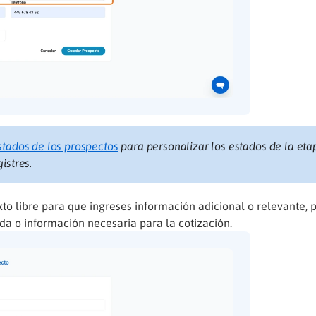
stados de los prospectos
para personalizar los estados de la eta
istres.
to libre para que ingreses información adicional o relevante, 
da o información necesaria para la cotización.