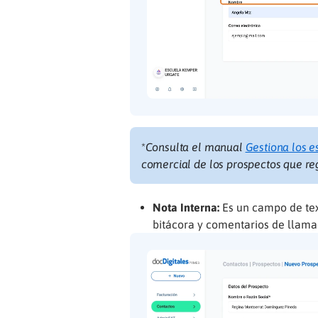
*
Consulta el manual
Gestiona los e
comercial de los prospectos que reg
Nota Interna:
Es un campo de tex
bitácora y comentarios de llama