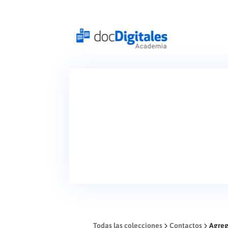
Todas las colecciones
Contactos
Agreg