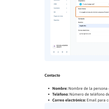
Contacto
Nombre:
Nombre de la persona c
Teléfono:
Número de teléfono de
Correo electrónico:
Email para c