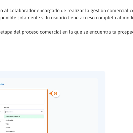
do al colaborador encargado de realizar la gestión comercial c
sponible solamente si tu usuario tiene acceso completo al mód
 etapa del proceso comercial en la que se encuentra tu prospe