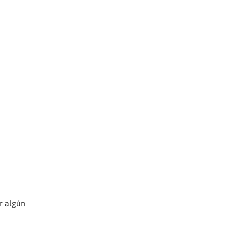
r algún