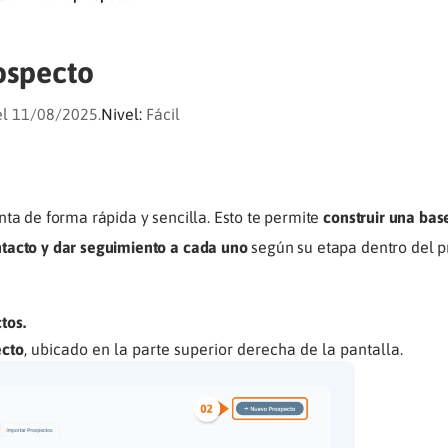
ospecto
el 11/08/2025.
Nivel:
Fácil
ta de forma rápida y sencilla. Esto te permite
construir una bas
tacto y dar seguimiento a cada uno
según su etapa dentro del 
tos.
cto
, ubicado en la parte superior derecha de la pantalla.