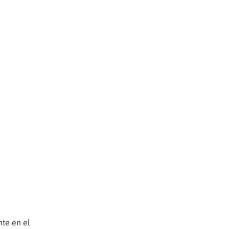
te en el