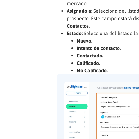
mercado.
Asignado a:
Selecciona del lista
prospecto. Este campo estará di
Contactos.
Estado:
Selecciona del listado la
Nuevo.
Intento de contacto.
Contactado.
Calificado.
No Calificado.