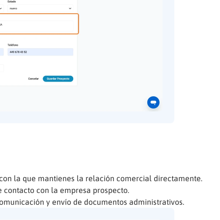
on la que mantienes la relación comercial directamente.
 contacto con la empresa prospecto.
omunicación y envío de documentos administrativos.