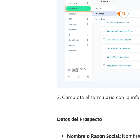
Completa el formulario con la info
Datos del Prospecto
Nombre o Razón Social:
Nombre l