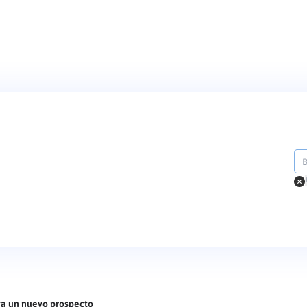
a un nuevo prospecto