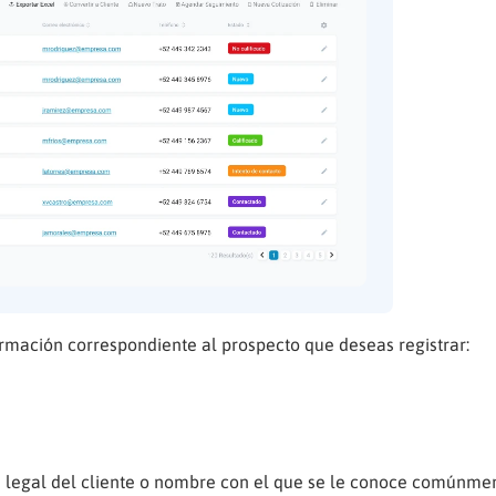
rmación correspondiente al prospecto que deseas registrar:
egal del cliente o nombre con el que se le conoce comúnmen