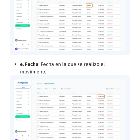
e. Fecha
: Fecha en la que se realizó el
movimiento.