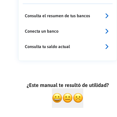
Consulta el resumen de tus bancos
Conecta un banco
Consulta tu saldo actual
¿Este manual te resultó de utilidad?