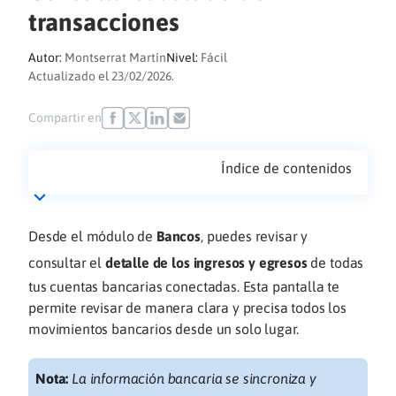
transacciones
Autor:
Montserrat Martín
Nivel:
Fácil
Actualizado el 23/02/2026.
Compartir en
Índice de contenidos
Desde el módulo de
Bancos
, puedes revisar y
consultar el
detalle de los
ingresos y egresos
de todas
tus cuentas bancarias conectadas. Esta pantalla te
permite revisar de manera clara y precisa todos los
movimientos bancarios desde un solo lugar.
Nota:
La información bancaria se sincroniza y