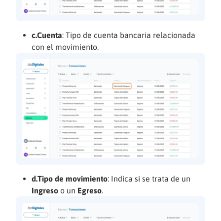
c.Cuenta
: Tipo de cuenta bancaria relacionada
con el movimiento.
d.Tipo de movimiento
: Indica si se trata de un
Ingreso
o un
Egreso
.