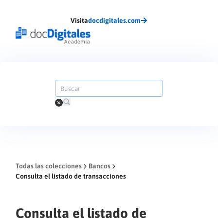
Visita
docdigitales.com
Todas las colecciones
Bancos
Consulta el listado de transacciones
Consulta el listado de