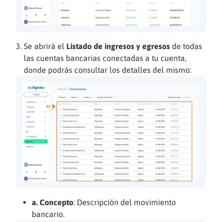
Se abrirá el
Listado de ingresos y egresos
de todas
las cuentas bancarias conectadas a tu cuenta,
donde podrás consultar los detalles del mismo:
a. Concepto
: Descripción del movimiento
bancario.