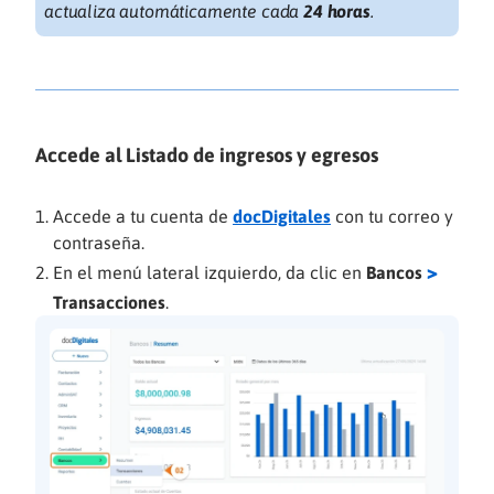
actualiza automáticamente cada
24 horas
.
Accede al Listado de ingresos y egresos
Accede a tu cuenta de
docDigitales
con tu correo y
contraseña.
>
En el menú lateral izquierdo, da clic en
Bancos
Transacciones
.