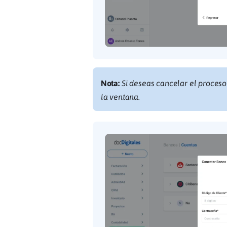
Nota:
Si deseas cancelar el proceso 
la ventana.