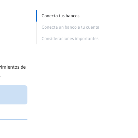
Conecta tus bancos
Conecta un banco a tu cuenta
Consideraciones importantes
vimientos de
.