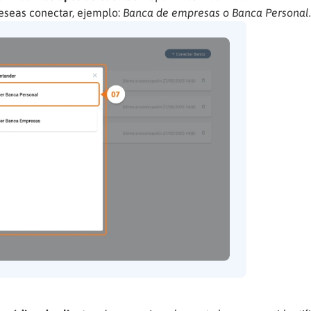
eseas conectar, ejemplo:
Banca de empresas o Banca Personal.