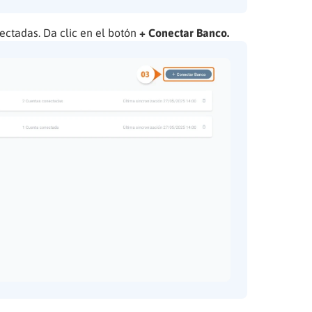
nectadas. Da clic en el botón
+ Conectar Banco.