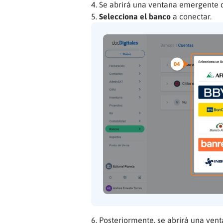
Se abrirá una ventana emergente 
Selecciona el banco
a conectar.
Posteriormente, se abrirá una ven