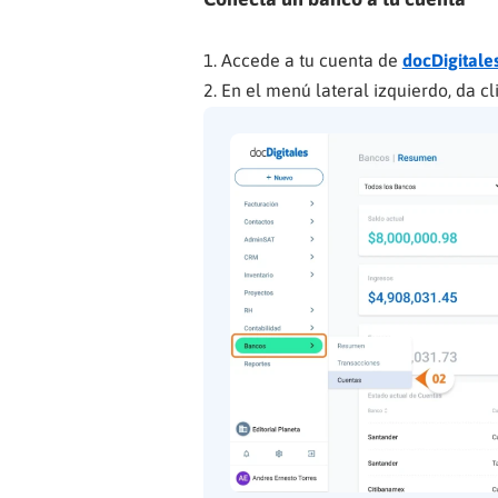
Accede a tu cuenta de
docDigitale
En el menú lateral izquierdo, da cl