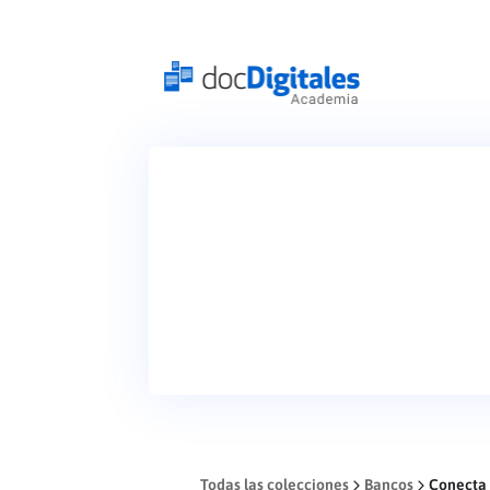
Todas las colecciones
Bancos
Conecta 