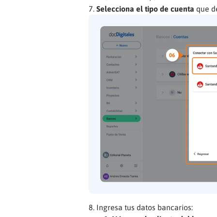
Selecciona el tipo de cuenta
que d
Ingresa tus datos bancarios: