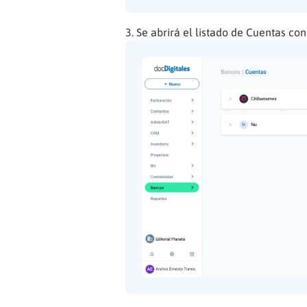
Se abrirá el listado de Cuentas co