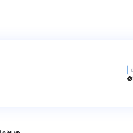
tus bancos