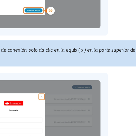
de conexión, solo da clic en la equis ( x ) en la parte superior d