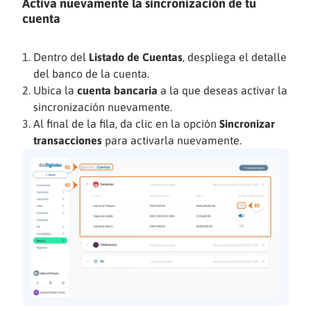
Activa nuevamente la sincronización de tu
cuenta
Dentro del
Listado de Cuentas
, despliega el detalle
del banco de la cuenta.
Ubica la
cuenta bancaria
a la que deseas activar la
sincronización nuevamente.
Al final de la fila, da clic en la opción
Sincronizar
transacciones
para activarla nuevamente.