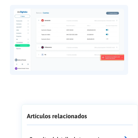
Artículos relacionados