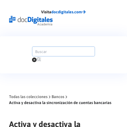
Visita
docdigitales.com
Todas las colecciones
Bancos
Activa y desactiva la sincronización de cuentas bancarias
Activa y desactiva la