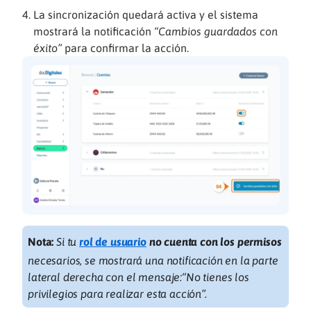
La sincronización quedará activa y el sistema
mostrará la notificación
“Cambios guardados con
éxito”
para confirmar la acción.
Nota:
Si tu
rol de usuario
no cuenta con los permisos
necesarios, se mostrará una notificación en la parte
lateral derecha con el mensaje:“No tienes los
privilegios para realizar esta acción”.