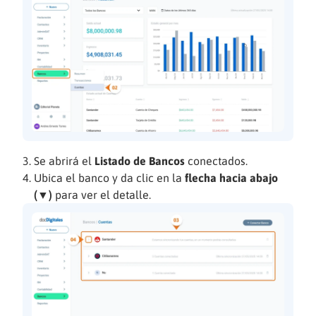
Se abrirá el
Listado de Bancos
conectados.
Ubica el banco y da clic en la
flecha hacia abajo
(▼)
para ver el detalle.