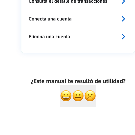
Consulta el detalle de transacciones
Conecta una cuenta
Elimina una cuenta
¿Este manual te resultó de utilidad?