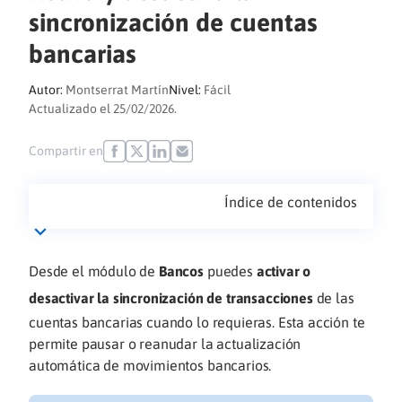
sincronización de cuentas
bancarias
Autor:
Montserrat Martín
Nivel:
Fácil
Actualizado el 25/02/2026.
Compartir en
Índice de contenidos
Desde el módulo de
Bancos
puedes
activar o
desactivar la sincronización de transacciones
de las
cuentas bancarias cuando lo requieras. Esta acción te
permite pausar o reanudar la actualización
automática de movimientos bancarios.