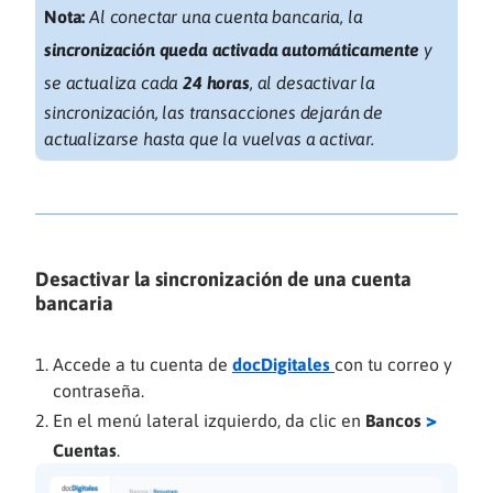
Nota:
Al conectar una cuenta bancaria, la
sincronización queda activada automáticamente
y
se actualiza cada
24 horas
, al desactivar la
sincronización, las transacciones dejarán de
actualizarse hasta que la vuelvas a activar.
Desactivar la sincronización de una cuenta
bancaria
Accede a tu cuenta de
docDigitales
con tu correo y
contraseña.
>
En el menú lateral izquierdo, da clic en
Bancos
Cuentas
.