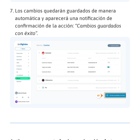
Los cambios quedarán guardados de manera
automática y aparecerá una notificación de
confirmación de la acción:
“Cambios guardados
con éxito”.