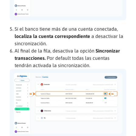
Si el banco tiene más de una cuenta conectada,
localiza la cuenta correspondiente
a desactivar la
sincronización.
Al final de la fila, desactiva la opción
Sincronizar
transacciones.
Por default todas las cuentas
tendrán activada la sincronización.