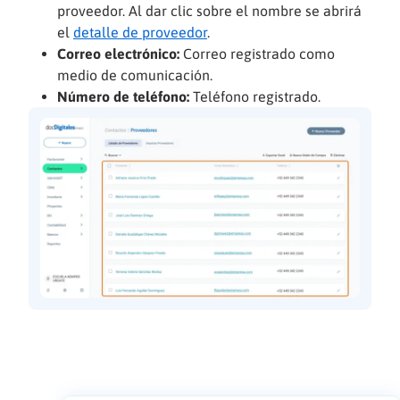
proveedor. Al dar clic sobre el nombre se abrirá
el
detalle de proveedor
.
Correo electrónico:
Correo registrado como
medio de comunicación.
Número de teléfono:
Teléfono registrado.