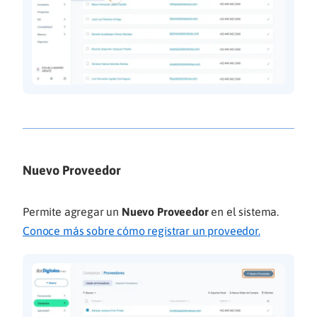
Nuevo Proveedor
Permite agregar un
Nuevo Proveedor
en el sistema.
Conoce más sobre cómo registrar un proveedor.