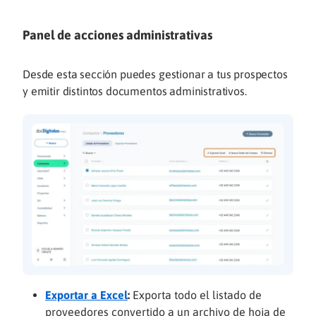
Panel de acciones administrativas
Desde esta sección puedes gestionar a tus prospectos
y emitir distintos documentos administrativos.
Exportar a Excel
:
Exporta todo el listado de
proveedores convertido a un archivo de hoja de