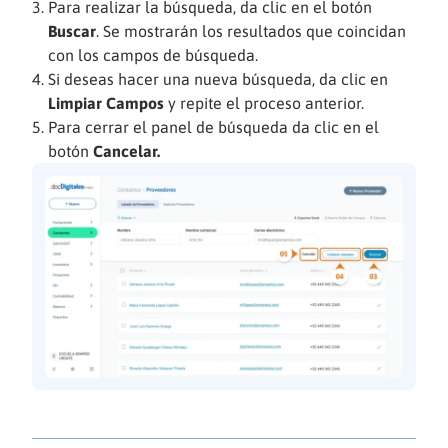
Para realizar la búsqueda, da clic en el botón
Buscar
. Se mostrarán los resultados que coincidan
con los campos de búsqueda.
Si deseas hacer una nueva búsqueda, da clic en
Limpiar Campos
y repite el proceso anterior.
Para cerrar el panel de búsqueda da clic en el
botón
Cancelar.