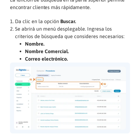
encontrar clientes más rápidamente.
Da clic en la opción
Buscar.
Se abrirá un menú desplegable. Ingresa los
criterios de búsqueda que consideres necesarios:
Nombre.
Nombre Comercial.
Correo electrónico.