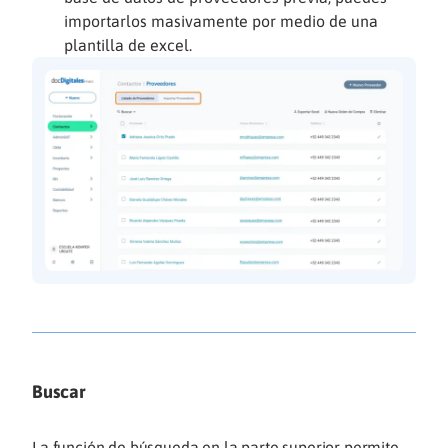
importarlos masivamente por medio de una
plantilla de excel.
Buscar
La función de búsqueda en la parte superior permite