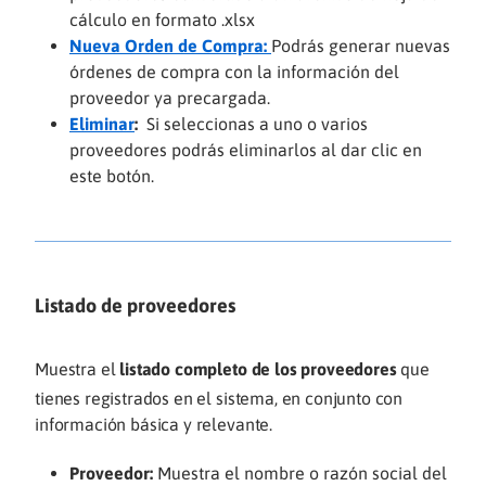
cálculo en formato .xlsx
Nueva Orden de Compra:
Podrás generar nuevas
órdenes de compra con la información del
proveedor ya precargada.
Eliminar
:
Si seleccionas a uno o varios
proveedores podrás eliminarlos al dar clic en
este botón.
Listado de proveedores
Muestra el
listado completo de los proveedores
que
tienes registrados en el sistema, en conjunto con
información básica y relevante.
Proveedor:
Muestra el nombre o razón social del