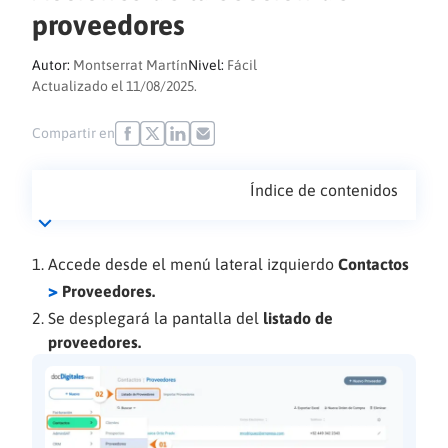
proveedores
Autor:
Montserrat Martín
Nivel:
Fácil
Actualizado el 11/08/2025.
Compartir en
Índice de contenidos
Accede desde el menú lateral izquierdo
Contactos
>
Proveedores.
Se desplegará la pantalla del
listado de
proveedores.