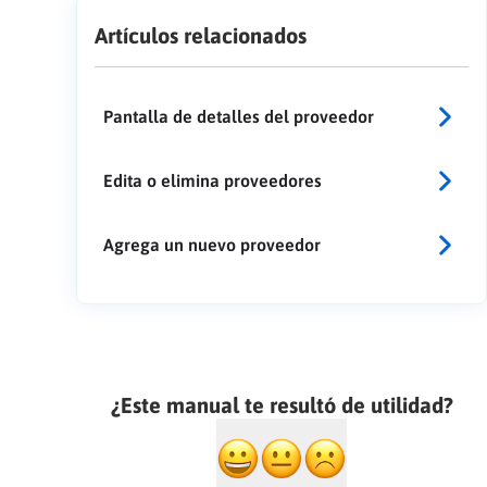
Artículos relacionados
Pantalla de detalles del proveedor
Edita o elimina proveedores
Agrega un nuevo proveedor
¿Este manual te resultó de utilidad?