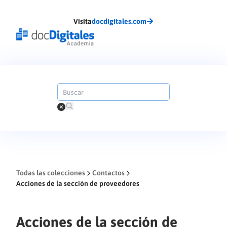
Visita
docdigitales.com
Todas las colecciones
Contactos
Acciones de la sección de proveedores
Acciones de la sección de