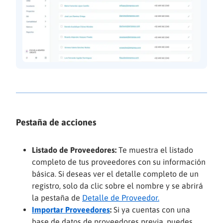
Pestaña de acciones
Listado de Proveedores:
Te muestra el listado
completo de tus proveedores con su información
básica. Si deseas ver el detalle completo de un
registro, solo da clic sobre el nombre y se abrirá
la pestaña de
Detalle de Proveedor.
Importar Proveedores
:
Si ya cuentas con una
base de datos de proveedores previa, puedes