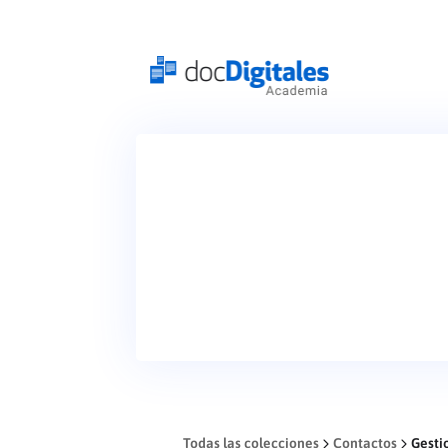
Todas las colecciones
Contactos
Gesti