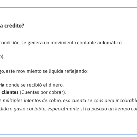
a crédito?
condición, se genera un movimiento contable automático:
).
o, este movimiento se liquida reflejando:
ia
donde se recibió el dinero.
 clientes
(Cuentas por cobrar).
 múltiples intentos de cobro, esa cuenta se considera incobrabl
dida o gasto contable, especialmente si ha pasado un tiempo co