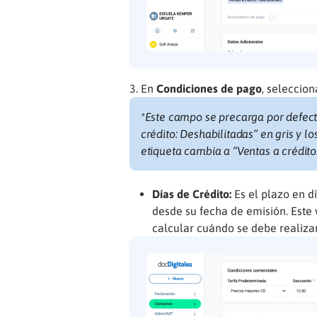
En
Condiciones de pago
, seleccio
*Este campo se precarga por defect
crédito: Deshabilitadas” en gris y 
etiqueta cambia a “Ventas a crédito
Días de Crédito:
Es el plazo en d
desde su fecha de emisión. Este
calcular cuándo se debe realizar