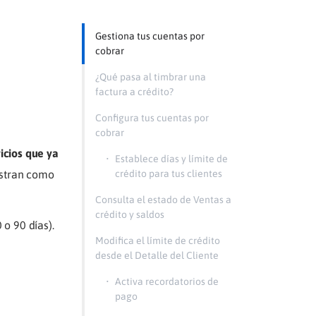
Gestiona tus cuentas por
cobrar
¿Qué pasa al timbrar una
factura a crédito?
Configura tus cuentas por
cobrar
icios que ya
•
Establece días y límite de
crédito para tus clientes
istran como
Consulta el estado de Ventas a
crédito y saldos
o 90 días).
Modifica el límite de crédito
desde el Detalle del Cliente
•
Activa recordatorios de
pago