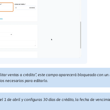
ilitar ventas a crédito”, este campo aparecerá bloqueado con u
ios necesarios para editarlo.
el 1 de abril y configuras 30 días de crédito, la fecha de vencimi