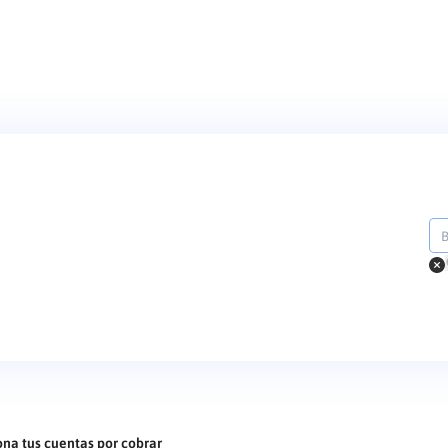
ona tus cuentas por cobrar