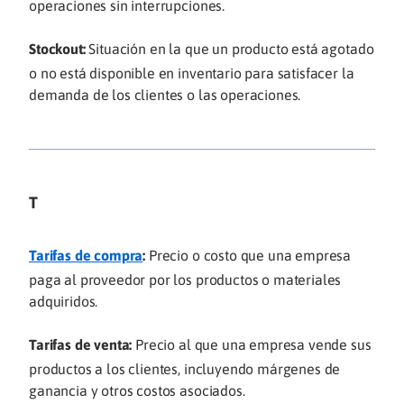
operaciones sin interrupciones.
Stockout:
Situación en la que un producto está agotado
o no está disponible en inventario para satisfacer la
demanda de los clientes o las operaciones.
T
Tarifas de compra
:
Precio o costo que una empresa
paga al proveedor por los productos o materiales
adquiridos.
Tarifas de venta:
Precio al que una empresa vende sus
productos a los clientes, incluyendo márgenes de
ganancia y otros costos asociados.