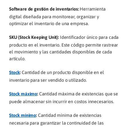
Software de gestión de inventarios:
Herramienta
digital diseñada para monitorear, organizar y
optimizar el inventario de una empresa.
SKU (Stock Keeping Unit):
Identificador único para cada
producto en el inventario. Este código permite rastrear
el movimiento y las cantidades disponibles de cada
artículo.
Stock
:
Cantidad de un producto disponible en el
inventario para ser vendido o utilizado.
Stock máximo
:
Cantidad máxima de existencias que se
puede almacenar sin incurrir en costos innecesarios.
Stock mínimo
:
Cantidad mínima de existencias
necesaria para garantizar la continuidad de las