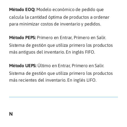
Método EOQ:
Modelo económico de pedido que
calcula la cantidad óptima de productos a ordenar
para minimizar costos de inventario y pedidos.
Método PEPS:
Primero en Entrar, Primero en Salir.
Sistema de gestión que utiliza primero los productos
más antiguos del inventario. En inglés FIFO.
Método UEPS:
Último en Entrar, Primero en Salir.
Sistema de gestión que utiliza primero los productos
más recientes del inventario. En inglés LIFO.
N