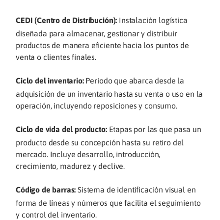
CEDI (Centro de Distribución):
Instalación logística
diseñada para almacenar, gestionar y distribuir
productos de manera eficiente hacia los puntos de
venta o clientes finales.
Ciclo del inventario:
Periodo que abarca desde la
adquisición de un inventario hasta su venta o uso en la
operación, incluyendo reposiciones y consumo.
Ciclo de vida del producto:
Etapas por las que pasa un
producto desde su concepción hasta su retiro del
mercado. Incluye desarrollo, introducción,
crecimiento, madurez y declive.
Código de barras:
Sistema de identificación visual en
forma de líneas y números que facilita el seguimiento
y control del inventario.