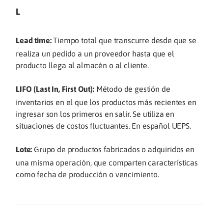
L
Lead time:
Tiempo total que transcurre desde que se
realiza un pedido a un proveedor hasta que el
producto llega al almacén o al cliente.
LIFO (Last In, First Out):
Método de gestión de
inventarios en el que los productos más recientes en
ingresar son los primeros en salir. Se utiliza en
situaciones de costos fluctuantes. En español UEPS.
Lote:
Grupo de productos fabricados o adquiridos en
una misma operación, que comparten características
como fecha de producción o vencimiento.