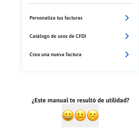
Personaliza tus facturas
Catálogo de usos de CFDI
Crea una nueva factura
¿Este manual te resultó de utilidad?