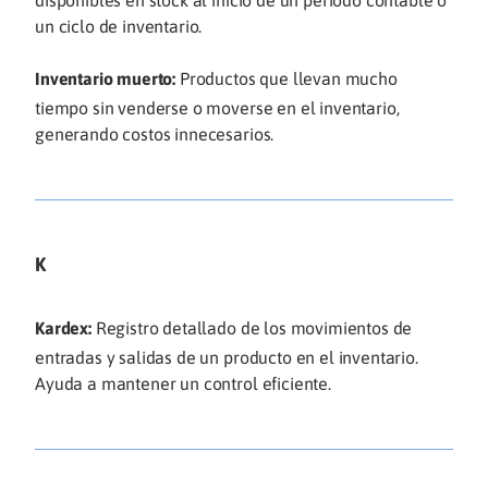
un ciclo de inventario.
Inventario muerto:
Productos que llevan mucho
tiempo sin venderse o moverse en el inventario,
generando costos innecesarios.
K
Kardex:
Registro detallado de los movimientos de
entradas y salidas de un producto en el inventario.
Ayuda a mantener un control eficiente.