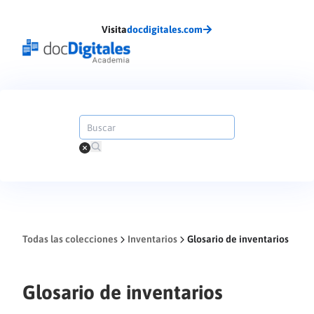
Visita
docdigitales.com
Todas las colecciones
Inventarios
Glosario de inventarios
Glosario de inventarios