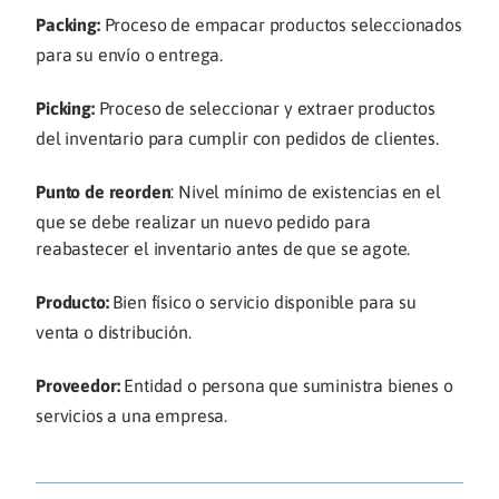
Packing:
Proceso de empacar productos seleccionados
para su envío o entrega.
Picking:
Proceso de seleccionar y extraer productos
del inventario para cumplir con pedidos de clientes.
Punto de reorden
: Nivel mínimo de existencias en el
que se debe realizar un nuevo pedido para
reabastecer el inventario antes de que se agote.
Producto:
Bien físico o servicio disponible para su
venta o distribución.
Proveedor:
Entidad o persona que suministra bienes o
servicios a una empresa.