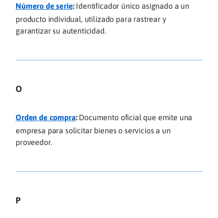
Número de serie
:
Identificador único asignado a un
producto individual, utilizado para rastrear y
garantizar su autenticidad.
O
Orden de compra
:
Documento oficial que emite una
empresa para solicitar bienes o servicios a un
proveedor.
P