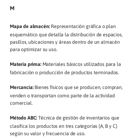
M
Mapa de almacén:
Representación gráfica o plan
esquemático que detalla la distribución de espacios,
pasillos, ubicaciones y áreas dentro de un almacén
para optimizar su uso.
Materia prima:
Materiales básicos utilizados para la
fabricación o producción de productos terminados.
Mercancía:
Bienes físicos que se producen, compran,
venden o transportan como parte de la actividad
comercial.
Método ABC:
Técnica de gestión de inventarios que
clasifica los productos en tres categorías (A, B y C)
según su valor y frecuencia de uso.