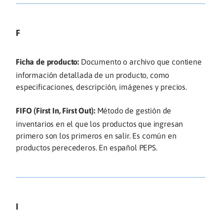
F
Ficha de producto:
Documento o archivo que contiene
información detallada de un producto, como
especificaciones, descripción, imágenes y precios.
FIFO (First In, First Out):
Método de gestión de
inventarios en el que los productos que ingresan
primero son los primeros en salir. Es común en
productos perecederos. En español PEPS.
I