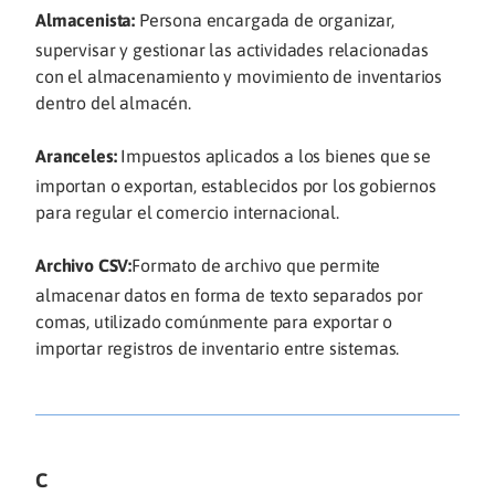
Almacenista:
Persona encargada de organizar,
supervisar y gestionar las actividades relacionadas
con el almacenamiento y movimiento de inventarios
dentro del almacén.
Aranceles:
Impuestos aplicados a los bienes que se
importan o exportan, establecidos por los gobiernos
para regular el comercio internacional.
Archivo CSV:
Formato de archivo que permite
almacenar datos en forma de texto separados por
comas, utilizado comúnmente para exportar o
importar registros de inventario entre sistemas.
C