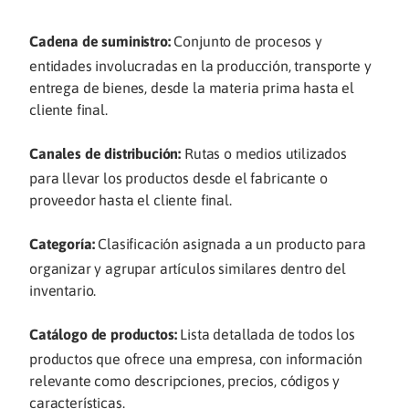
Cadena de suministro:
Conjunto de procesos y
entidades involucradas en la producción, transporte y
entrega de bienes, desde la materia prima hasta el
cliente final.
Canales de distribución:
Rutas o medios utilizados
para llevar los productos desde el fabricante o
proveedor hasta el cliente final.
Categoría:
Clasificación asignada a un producto para
organizar y agrupar artículos similares dentro del
inventario.
Catálogo de productos:
Lista detallada de todos los
productos que ofrece una empresa, con información
relevante como descripciones, precios, códigos y
características.