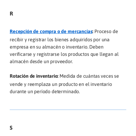
R
Recepción de compra o de mercancías
:
Proceso de
recibir y registrar los bienes adquiridos por una
empresa en su almacén o inventario. Deben
verificarse y registrarse los productos que llegan al
almacén desde un proveedor.
Rotación de inventario:
Medida de cuántas veces se
vende y reemplaza un producto en el inventario
durante un período determinado.
S