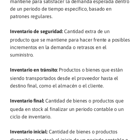
mantiene para satisfacer la demanda esperada dentro
de un periodo de tiempo específico, basado en
patrones regulares.
Inventario de seguridad:
Cantidad extra de un
producto que se mantiene para hacer frente a posibles
incrementos en la demanda o retrasos en el
suministro.
Inventario en tránsito:
Productos o bienes que están
siendo transportados desde el proveedor hasta el
destino final, como el almacén o el cliente.
Inventario final:
Cantidad de bienes o productos que
queda en stock al finalizar un periodo contable o un
ciclo de inventario.
Inventario inicial:
Cantidad de bienes o productos
disponibles en stock al inicio de un periodo contable o