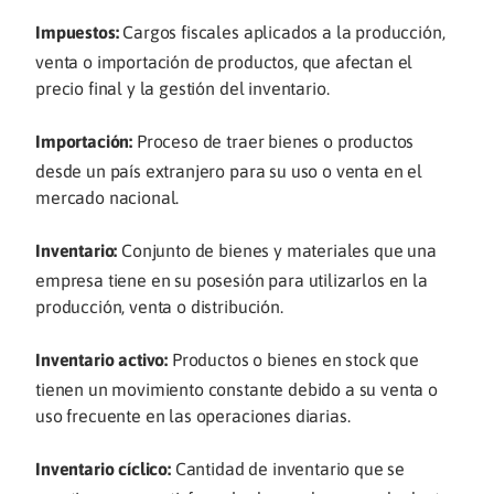
Impuestos:
Cargos fiscales aplicados a la producción,
venta o importación de productos, que afectan el
precio final y la gestión del inventario.
Importación:
Proceso de traer bienes o productos
desde un país extranjero para su uso o venta en el
mercado nacional.
Inventario:
Conjunto de bienes y materiales que una
empresa tiene en su posesión para utilizarlos en la
producción, venta o distribución.
Inventario activo:
Productos o bienes en stock que
tienen un movimiento constante debido a su venta o
uso frecuente en las operaciones diarias.
Inventario cíclico:
Cantidad de inventario que se