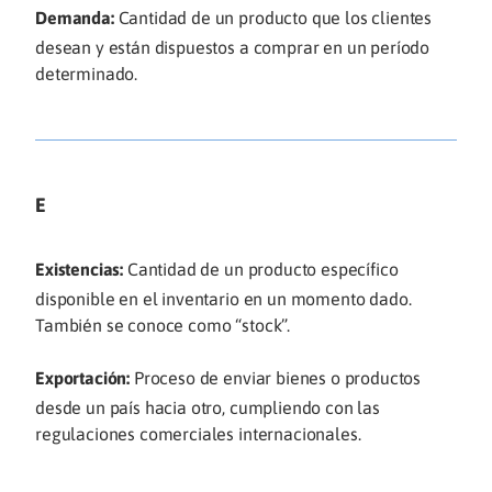
Demanda:
Cantidad de un producto que los clientes
desean y están dispuestos a comprar en un período
determinado.
E
Existencias:
Cantidad de un producto específico
disponible en el inventario en un momento dado.
También se conoce como “stock”.
Exportación:
Proceso de enviar bienes o productos
desde un país hacia otro, cumpliendo con las
regulaciones comerciales internacionales.