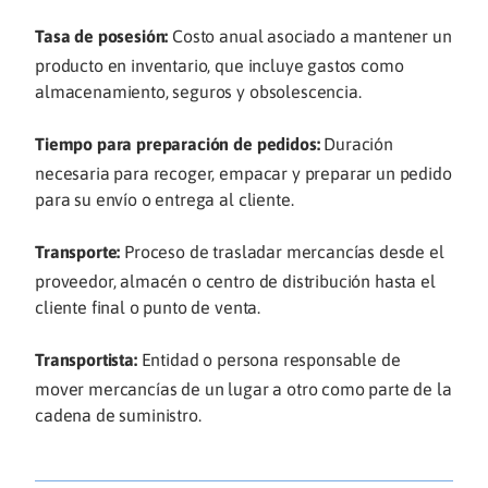
Tasa de posesión:
Costo anual asociado a mantener un
producto en inventario, que incluye gastos como
almacenamiento, seguros y obsolescencia.
Tiempo para preparación de pedidos:
Duración
necesaria para recoger, empacar y preparar un pedido
para su envío o entrega al cliente.
Transporte:
Proceso de trasladar mercancías desde el
proveedor, almacén o centro de distribución hasta el
cliente final o punto de venta.
Transportista:
Entidad o persona responsable de
mover mercancías de un lugar a otro como parte de la
cadena de suministro.