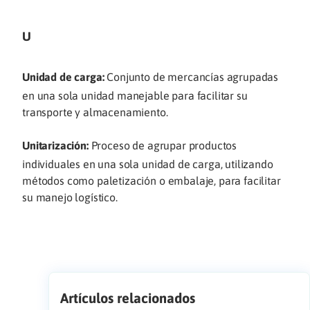
U
Unidad de carga:
Conjunto de mercancías agrupadas
en una sola unidad manejable para facilitar su
transporte y almacenamiento.
Unitarización:
Proceso de agrupar productos
individuales en una sola unidad de carga, utilizando
métodos como paletización o embalaje, para facilitar
su manejo logístico.
Artículos relacionados