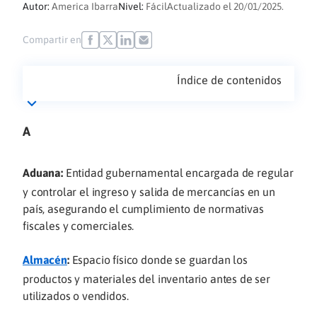
Autor:
America Ibarra
Nivel:
Fácil
Actualizado el 20/01/2025.
Compartir en
Índice de contenidos
A
Aduana:
Entidad gubernamental encargada de regular
y controlar el ingreso y salida de mercancías en un
país, asegurando el cumplimiento de normativas
fiscales y comerciales.
Almacén
:
Espacio físico donde se guardan los
productos y materiales del inventario antes de ser
utilizados o vendidos.