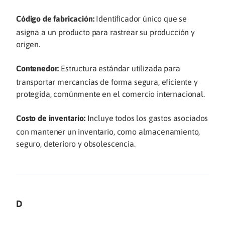
Código de fabricación:
Identificador único que se
asigna a un producto para rastrear su producción y
origen.
Contenedor:
Estructura estándar utilizada para
transportar mercancías de forma segura, eficiente y
protegida, comúnmente en el comercio internacional.
Costo de inventario:
Incluye todos los gastos asociados
con mantener un inventario, como almacenamiento,
seguro, deterioro y obsolescencia.
D