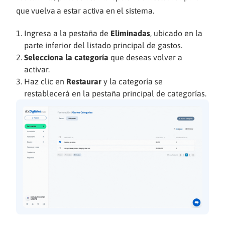
que vuelva a estar activa en el sistema.
Ingresa a la pestaña de
Eliminadas
,
ubicado en la
parte inferior del listado principal de gastos.
Selecciona la categoría
que deseas volver a
activar.
Haz clic en
Restaurar
y la categoría se
restablecerá en la pestaña principal de categorías.