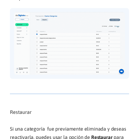
Restaurar
Si una categoría fue previamente eliminada y deseas
reactivarla, puedes usar la opción de
Restaurar
para