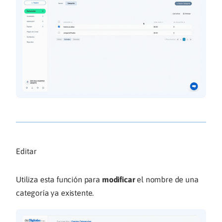
Editar
Utiliza esta función para
modificar
el nombre de una
categoría ya existente.