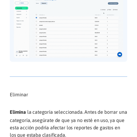
Eliminar
Elimina
la categoría seleccionada. Antes de borrar una
categoría, asegúrate de que ya no esté en uso, ya que
esta acción podría afectar los reportes de gastos en
los que estaba clasificada.