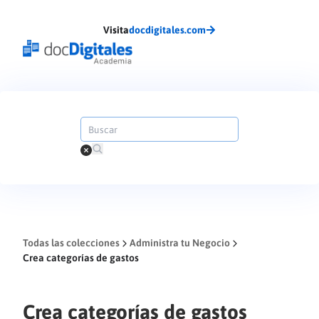
Visita
docdigitales.com
Todas las colecciones
Administra tu Negocio
Crea categorías de gastos
Crea categorías de gastos