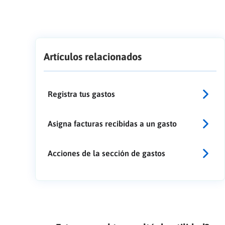
Artículos relacionados
Registra tus gastos
Asigna facturas recibidas a un gasto
Acciones de la sección de gastos