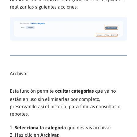
realizar las siguientes acciones:
Archivar
Esta función permite
ocultar categorías
que ya no
están en uso sin eliminarlas por completo,
preservando así el historial para futuras consultas o
reportes.
Selecciona la categoría
que deseas archivar.
Haz clic en
Archivar.