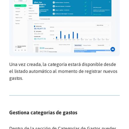
Una vez creada, la categoría estará disponible desde
el listado automático al momento de registrar nuevos
gastos.
Gestiona categorías de gastos
Dentro de la sección de Categorías de Gastos puedes