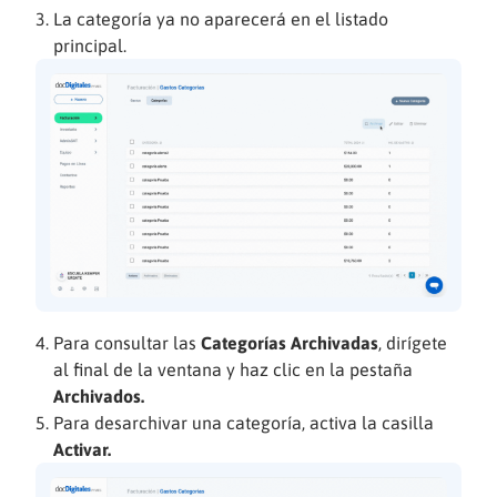
La categoría ya no aparecerá en el listado
principal.
Para consultar las
Categorías Archivadas
, dirígete
al final de la ventana y haz clic en la pestaña
Archivados.
Para desarchivar una categoría, activa la casilla
Activar.