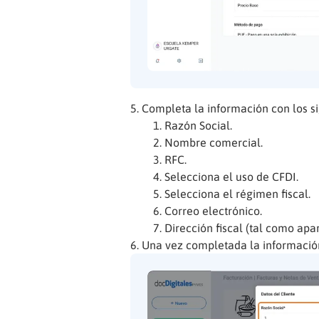
Completa la información con los si
Razón Social.
Nombre comercial.
RFC.
Selecciona el uso de CFDI.
Selecciona el régimen fiscal.
Correo electrónico.
Dirección fiscal (tal como apar
Una vez completada la información