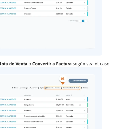
Nota de Venta
o
Convertir a Factura
según sea el caso.