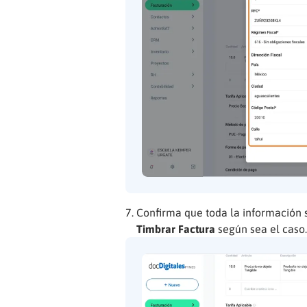
Confirma que toda la información s
Timbrar Factura
según sea el caso.