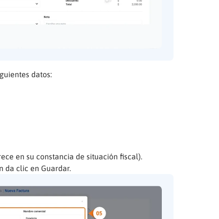
guientes datos:
ece en su constancia de situación fiscal).
 da clic en Guardar.