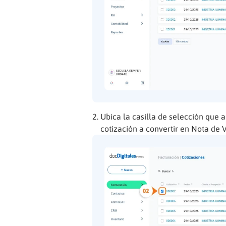
Ubica la casilla de selección que a
cotización a convertir en Nota de V