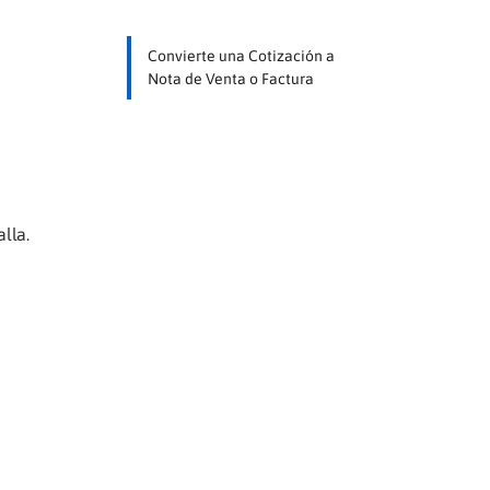
Convierte una Cotización a
Nota de Venta o Factura
lla.