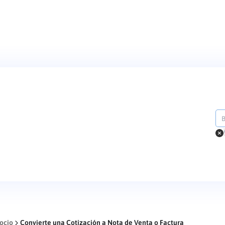
ocio
Convierte una Cotización a Nota de Venta o Factura