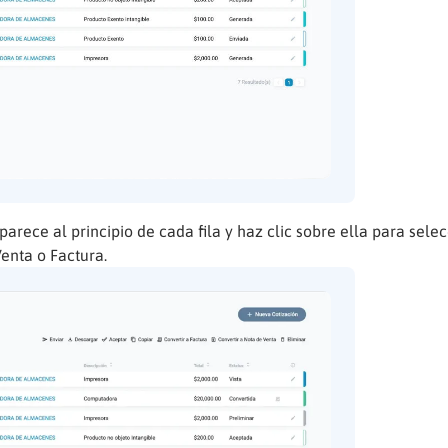
parece al principio de cada fila y haz clic sobre ella para selec
enta o Factura.