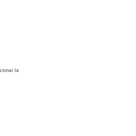
cionar la