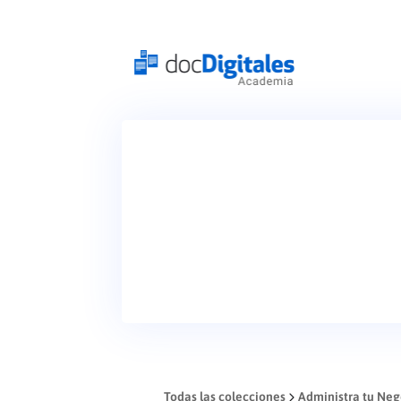
Todas las colecciones
Administra tu Neg