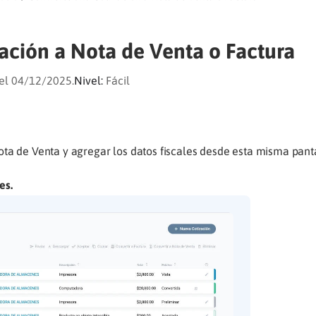
ación a Nota de Venta o Factura
el 04/12/2025.
Nivel:
Fácil
ta de Venta y agregar los datos fiscales desde esta misma panta
es.