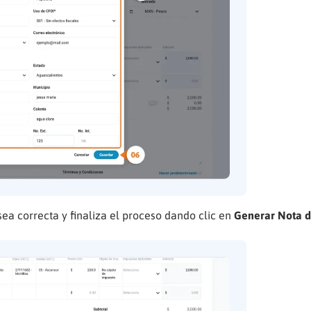
ea correcta y finaliza el proceso dando clic en
Generar Nota 