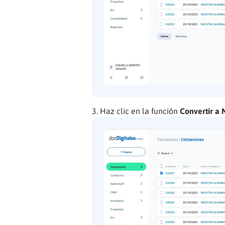
Haz clic en la función
Convertir a 