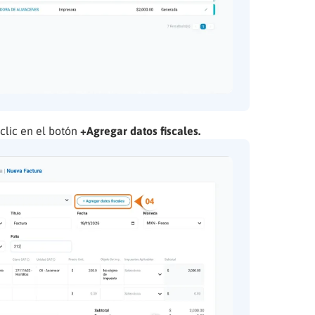
clic en el botón
+Agregar datos fiscales.