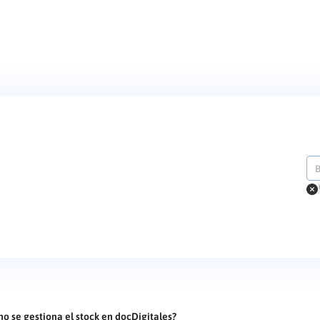
o se gestiona el stock en docDigitales?