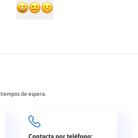
 tiempos de espera.
Contacta por teléfono: