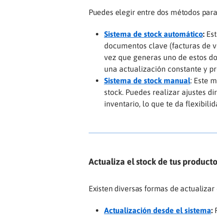
Puedes elegir entre dos métodos para 
Sistema de stock automático
:
Est
documentos clave (facturas de v
vez que generas uno de estos do
una actualización constante y pr
Sistema de stock manual
: Este 
stock. Puedes realizar ajustes d
inventario, lo que te da flexibili
Actualiza el stock de tus producto
Existen diversas formas de actualizar 
Actualización desde el sistema
: