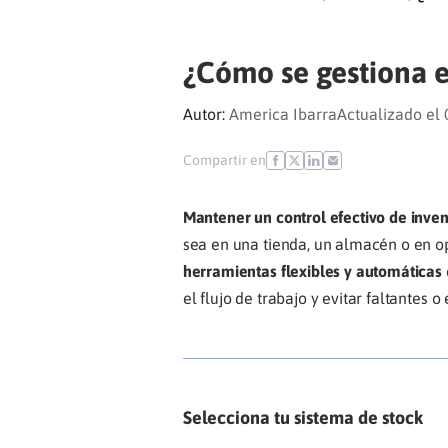
¿Cómo se gestiona e
Autor:
America Ibarra
Actualizado el
Compartir en
Mantener un control efectivo de inven
sea en una tienda, un almacén o en op
herramientas flexibles y automáticas
el flujo de trabajo y evitar faltantes o
Selecciona tu sistema de stock