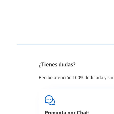
¿Tienes dudas?
Recibe atención 100% dedicada y sin
Pregunta por Chat: