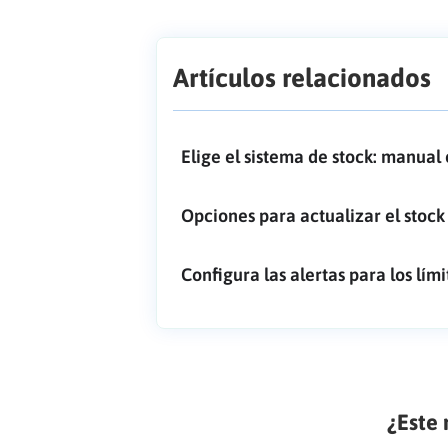
Artículos relacionados
Elige el sistema de stock: manual
Opciones para actualizar el stoc
Configura las alertas para los lími
¿Este 