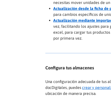
necesitas mover unidades de un 
Actualización
desde la ficha de 
para cambios específicos de unid
Actualización mediante importa
vez, facilitando los ajustes par
excel, para cargar tus productos 
por primera vez.
Configura tus almacenes
Una configuración adecuada de tus al
docDigitales, puedes
crear y persona
ubicación de manera precisa.