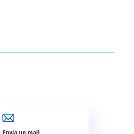
Envía un mail