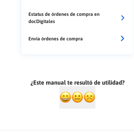
Estatus de órdenes de compra en
docDigitales
Envía órdenes de compra
¿Este manual te resultó de utilidad?