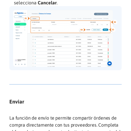
selecciona
Cancelar
.
Enviar
La función de envío te permite compartir órdenes de
compra directamente con tus proveedores. Completa