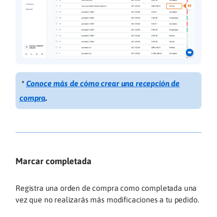
*
Conoce más de cómo crear una recepción de
compra
.
Marcar completada
Registra una orden de compra como completada una
vez que no realizarás más modificaciones a tu pedido.