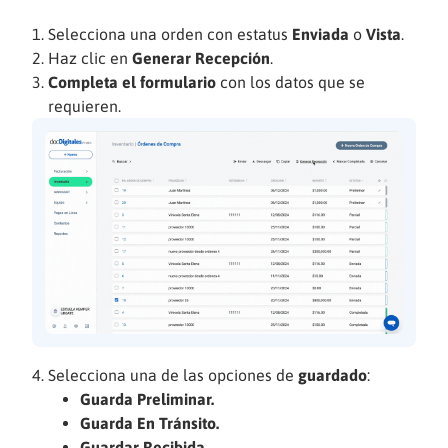
Selecciona una orden con estatus
Enviada
o
Vista
.
Haz clic en
Generar Recepción
.
Completa el formulario
con los datos que se
requieren.
Selecciona una de las opciones de
guardado
:
Guarda Preliminar.
Guarda En Tránsito.
Guardar Recibida
.