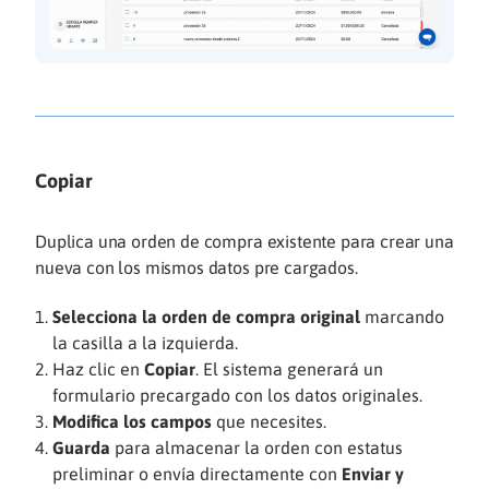
Copiar
Duplica una orden de compra existente para crear una
nueva con los mismos datos pre cargados.
Selecciona la orden de compra original
marcando
la casilla a la izquierda.
Haz clic en
Copiar
. El sistema generará un
formulario precargado con los datos originales.
Modifica los campos
que necesites.
Guarda
para almacenar la orden con estatus
preliminar o envía directamente con
Enviar y