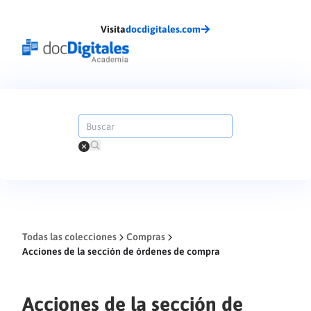
Visita
docdigitales.com
Todas las colecciones
Compras
Acciones de la sección de órdenes de compra
Acciones de la sección de