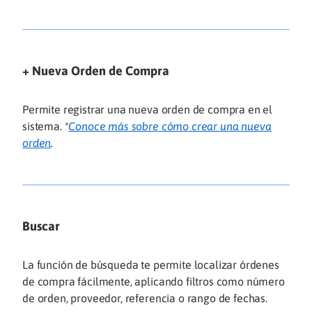
+ Nueva Orden de Compra
Permite registrar una nueva orden de compra en el
sistema. *
Conoce más sobre cómo crear una nueva
orden
.
Buscar
La función de búsqueda te permite localizar órdenes
de compra fácilmente, aplicando filtros como número
de orden, proveedor, referencia o rango de fechas.