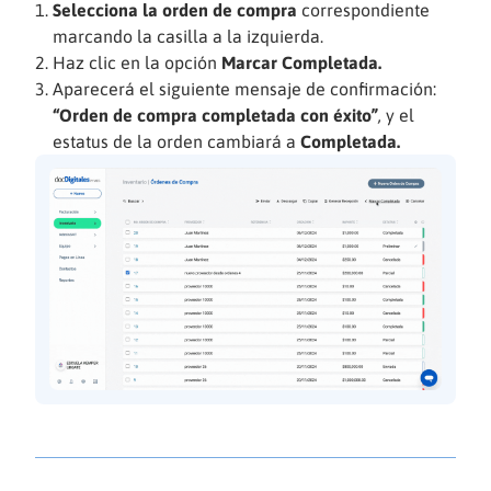
Selecciona la orden de compra
correspondiente
marcando la casilla a la izquierda.
Haz clic en la opción
Marcar Completada.
Aparecerá el siguiente mensaje de confirmación:
“Orden de compra completada con éxito”
,
y el
estatus de la orden cambiará a
Completada.