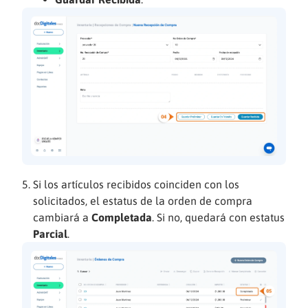
Si los artículos recibidos coinciden con los
solicitados, el estatus de la orden de compra
cambiará a
Completada
. Si no, quedará con estatus
Parcial
.