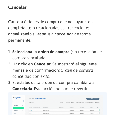
Cancelar
Cancela órdenes de compra que no hayan sido
completadas o relacionadas con recepciones,
actualizando su estatus a cancelada de forma
permanente.
Selecciona la orden de compra
(sin recepción de
compra vinculada).
Haz clic en
Cancelar
. Se mostrará el siguiente
mensaje de confirmación:
Orden de compra
cancelada con éxito
.
El estatus de la orden de compra cambiará a
Cancelada
. Esta acción no puede revertirse.