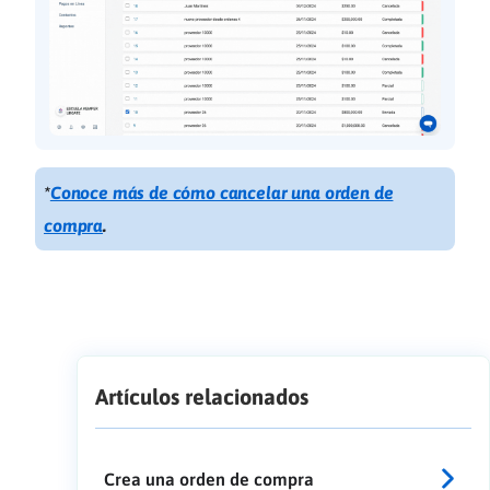
*
Conoce más de cómo cancelar una orden de
compra
.
Artículos relacionados
Crea una orden de compra