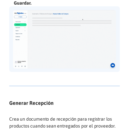
Guardar.
Generar Recepción
Crea un documento de recepción para registrar los
productos cuando sean entregados por el proveedor.