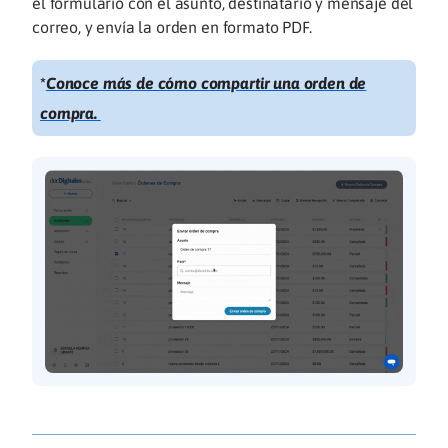
el formulario con el asunto, destinatario y mensaje del
correo, y envía la orden en formato PDF.
*
Conoce más de cómo compartir una orden de
compra.