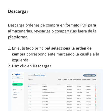
Descargar
Descarga órdenes de compra en formato PDF para
almacenarlas, revisarlas o compartirlas fuera de la
plataforma.
En el listado principal
selecciona la orden de
compra
correspondiente marcando la casilla a la
izquierda.
Haz clic en
Descargar.