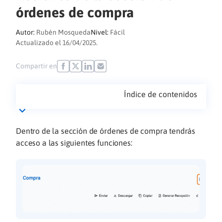
órdenes de compra
Autor:
Rubén Mosqueda
Nivel:
Fácil
Actualizado el 16/04/2025.
Compartir en
Índice de contenidos
Dentro de la sección de órdenes de compra tendrás
acceso a las siguientes funciones: