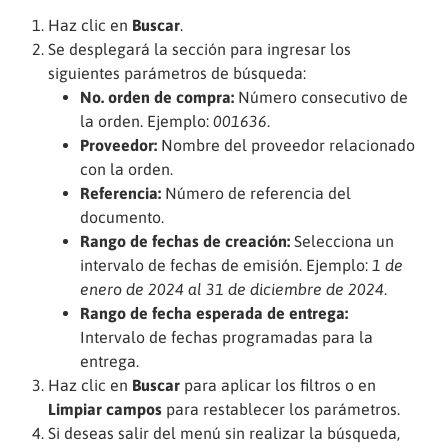
Haz clic en
Buscar
.
Se desplegará la sección para ingresar los
siguientes parámetros de búsqueda:
No. orden de compra:
Número consecutivo de
la orden. Ejemplo:
001636
.
Proveedor:
Nombre del proveedor relacionado
con la orden.
Referencia:
Número de referencia del
documento.
Rango de fechas de creación:
Selecciona un
intervalo de fechas de emisión. Ejemplo:
1 de
enero de 2024 al 31 de diciembre de 2024
.
Rango de fecha esperada de entrega:
Intervalo de fechas programadas para la
entrega.
Haz clic en
Buscar
para aplicar los filtros o en
Limpiar campos
para restablecer los parámetros.
Si deseas salir del menú sin realizar la búsqueda,